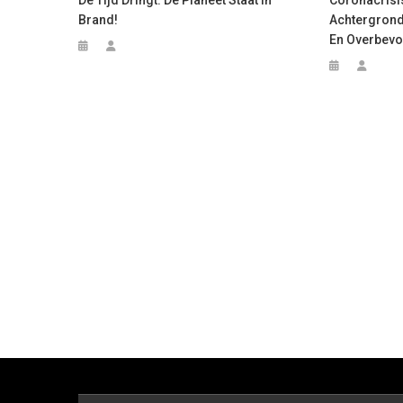
Brand!
Achtergrond
En Overbevo