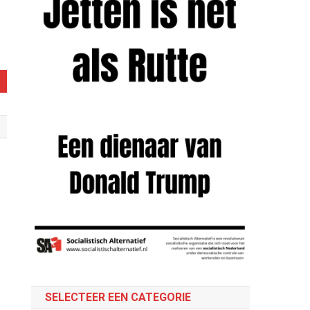
SELECTEER EEN CATEGORIE