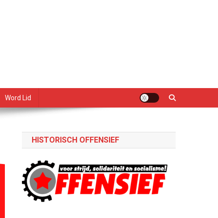
Word Lid
HISTORISCH OFFENSIEF