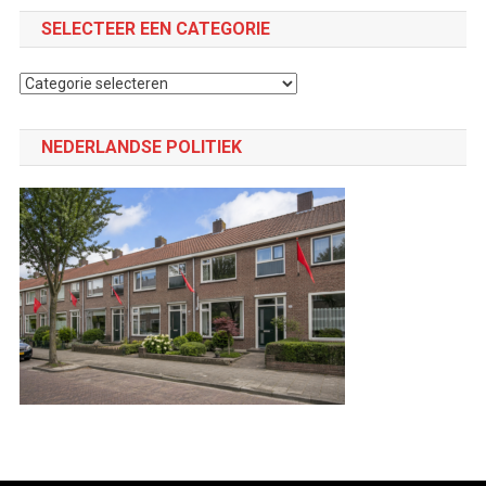
SELECTEER EEN CATEGORIE
Selecteer
een
categorie
NEDERLANDSE POLITIEK