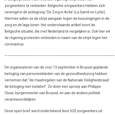
zorgwerkers te verbieden. Belgische zorgwerkers hebben zich
verenigd in de actiegroep ‘De Zorg in Actie’ (La Santé en Lutte).
Hiermee willen ze de strijd aangaan tegen de bezuinigingen in de
zorg en de lage lonen. Het onderstaande artikel toont de
Belgische situatie, die met Nederland te vergelijken is. Ook hier wil
de regering protesten verbieden in naam van de strijd tegen het
coronavirus.
———————————————————————————————————————
De organisatoren van de voor 13 september in Brussel geplande
betoging van personeelsleden van de gezondheidszorg hebben
vernomen dat “de maatregelen van de Nationale Veiligheidsraad
de betoging niet toelaten”. Ze doen een oproep aan Philippe
Close, burgemeester van Brussel, en aan de andere politiek
verantwoordelijken.
Deze open brief werd ondertekend door 620 zorgwerkers uit