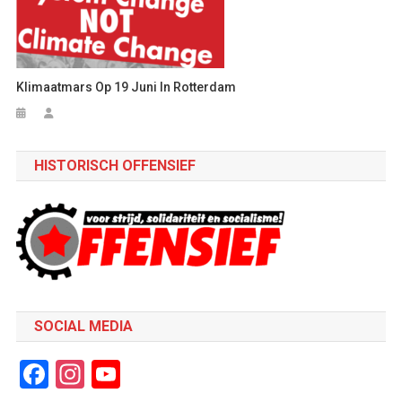
Klimaatmars Op 19 Juni In Rotterdam
HISTORISCH OFFENSIEF
SOCIAL MEDIA
Facebook
Instagram
YouTube