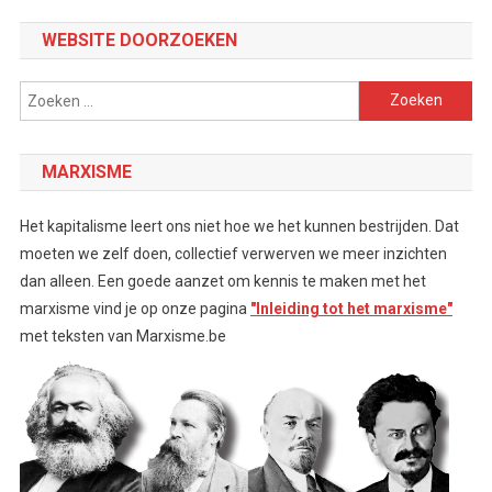
Channel
WEBSITE DOORZOEKEN
Zoeken
naar:
MARXISME
Het kapitalisme leert ons niet hoe we het kunnen bestrijden. Dat
moeten we zelf doen, collectief verwerven we meer inzichten
dan alleen. Een goede aanzet om kennis te maken met het
marxisme vind je op onze pagina
"Inleiding tot het marxisme"
met teksten van Marxisme.be