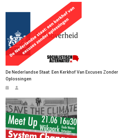
De Nederlandse Staat: Een Kerkhof Van Excuses Zonder
Oplossingen