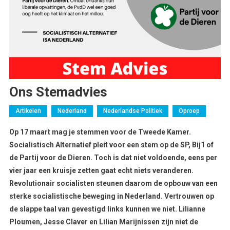
Ons Stemadvies
Artikelen
Nederland
Nederlandse Politiek
Oproep
Op 17 maart mag je stemmen voor de Tweede Kamer.
Socialistisch Alternatief pleit voor een stem op de SP, Bij1 of
de Partij voor de Dieren. Toch is dat niet voldoende, eens per
vier jaar een kruisje zetten gaat echt niets veranderen.
Revolutionair socialisten steunen daarom de opbouw van een
sterke socialistische beweging in Nederland. Vertrouwen op
de slappe taal van gevestigd links kunnen we niet. Lilianne
Ploumen, Jesse Claver en Lilian Marijnissen zijn niet de