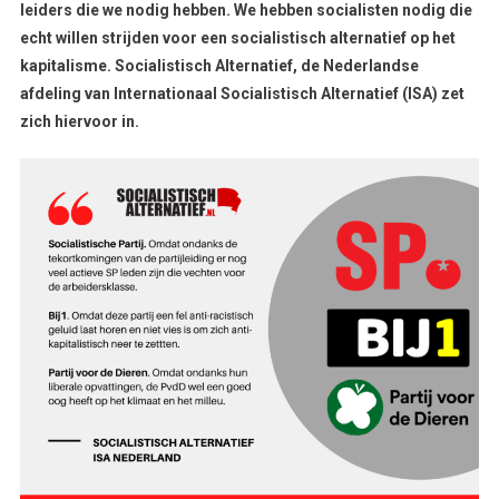
leiders die we nodig hebben. We hebben socialisten nodig die
echt willen strijden voor een socialistisch alternatief op het
kapitalisme. Socialistisch Alternatief, de Nederlandse
afdeling van Internationaal Socialistisch Alternatief (ISA) zet
zich hiervoor in.