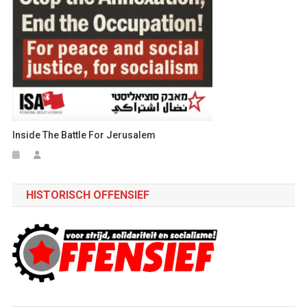
Inside The Battle For Jerusalem
HISTORISCH OFFENSIEF