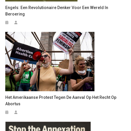
Engels: Een Revolutionaire Denker Voor Een Wereld In
Beroering
Het Amerikaanse Protest Tegen De Aanval Op Het Recht Op
Abortus