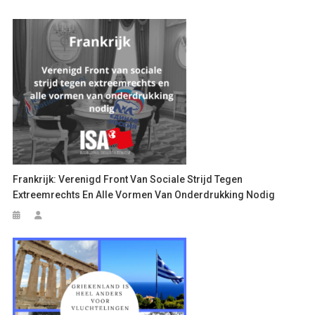
Frankrijk: Verenigd Front Van Sociale Strijd Tegen
Extreemrechts En Alle Vormen Van Onderdrukking Nodig