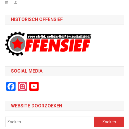
HISTORISCH OFFENSIEF
SOCIAL MEDIA
Facebook
Instagram
YouTube
Channel
WEBSITE DOORZOEKEN
Zoeken
naar: