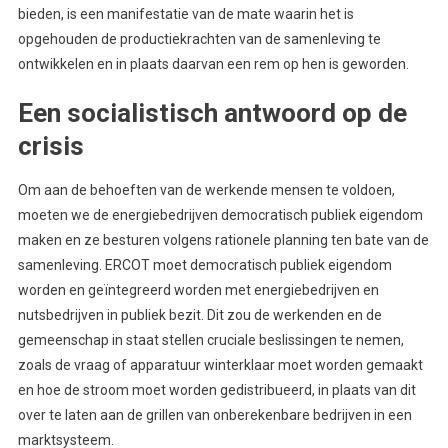
bieden, is een manifestatie van de mate waarin het is
opgehouden de productiekrachten van de samenleving te
ontwikkelen en in plaats daarvan een rem op hen is geworden.
Een socialistisch antwoord op de
crisis
Om aan de behoeften van de werkende mensen te voldoen,
moeten we de energiebedrijven democratisch publiek eigendom
maken en ze besturen volgens rationele planning ten bate van de
samenleving. ERCOT moet democratisch publiek eigendom
worden en geïntegreerd worden met energiebedrijven en
nutsbedrijven in publiek bezit. Dit zou de werkenden en de
gemeenschap in staat stellen cruciale beslissingen te nemen,
zoals de vraag of apparatuur winterklaar moet worden gemaakt
en hoe de stroom moet worden gedistribueerd, in plaats van dit
over te laten aan de grillen van onberekenbare bedrijven in een
marktsysteem.