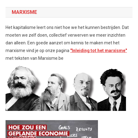
MARXISME
Het kapitalisme leert ons niet hoe we het kunnen bestrijden. Dat
moeten we zelf doen, collectief verwerven we meer inzichten
dan alleen. Een goede aanzet om kennis te maken met het
marxisme vind je op onze pagina
"Inleiding tot het marxisme"
met teksten van Marxisme.be