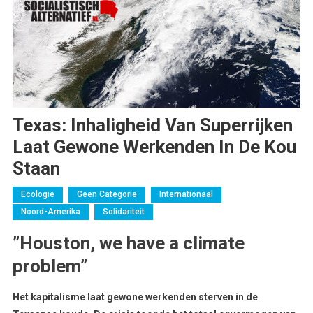
Texas: Inhaligheid Van Superrijken
Laat Gewone Werkenden In De Kou
Staan
Ecologie
Geen Categorie
Internationaal
Noord-Amerika
Solidariteit
”Houston, we have a climate
problem”
Het kapitalisme laat gewone werkenden sterven in de