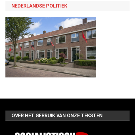
categorie
NEDERLANDSE POLITIEK
OVER HET GEBRUIK VAN ONZE TEKSTEN