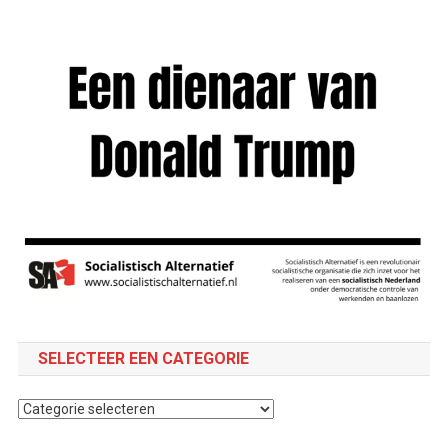
SELECTEER EEN CATEGORIE
Selecteer
een