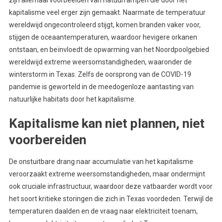
kapitalisme veel erger zijn gemaakt. Naarmate de temperatuur
wereldwijd ongecontroleerd stijgt, komen branden vaker voor,
stijgen de oceaantemperaturen, waardoor hevigere orkanen
ontstaan, en beïnvloedt de opwarming van het Noordpoolgebied
wereldwijd extreme weersomstandigheden, waaronder de
winterstorm in Texas. Zelfs de oorsprong van de COVID-19
pandemie is geworteld in de meedogenloze aantasting van
natuurlijke habitats door het kapitalisme.
Kapitalisme kan niet plannen, niet
voorbereiden
De onstuitbare drang naar accumulatie van het kapitalisme
veroorzaakt extreme weersomstandigheden, maar ondermijnt
ook cruciale infrastructuur, waardoor deze vatbaarder wordt voor
het soort kritieke storingen die zich in Texas voordeden. Terwijl de
temperaturen daalden en de vraag naar elektriciteit toenam,