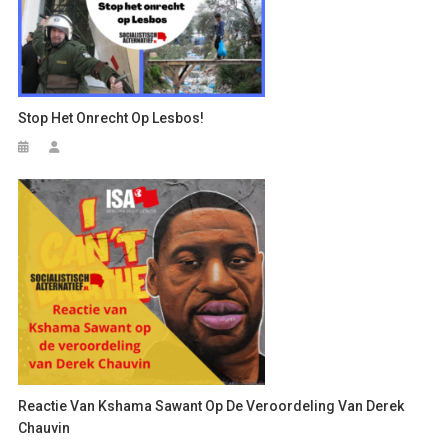
Stop Het Onrecht Op Lesbos!
Reactie Van Kshama Sawant Op De Veroordeling Van Derek
Chauvin