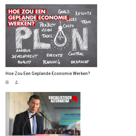
Hoe Zou Een Geplande Economie Werken?