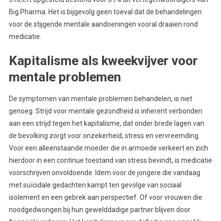
Big Pharma. Het is bijgevolg geen toeval dat de behandelingen
voor de stijgende mentale aandoeningen vooral draaien rond
medicatie.
Kapitalisme als kweekvijver voor
mentale problemen
De symptomen van mentale problemen behandelen, is niet
genoeg. Strijd voor mentale gezondheid is inherent verbonden
aan een strijd tegen het kapitalisme, dat onder brede lagen van
de bevolking zorgt voor onzekerheid, stress en vervreemding.
Voor een alleenstaande moeder die in armoede verkeert en zich
hierdoor in een continue toestand van stress bevindt, is medicatie
voorschrijven onvoldoende. Idem voor de jongere die vandaag
met suïcidale gedachten kampt ten gevolge van sociaal
isolement en een gebrek aan perspectief. Of voor vrouwen die
noodgedwongen bij hun gewelddadige partner blijven door