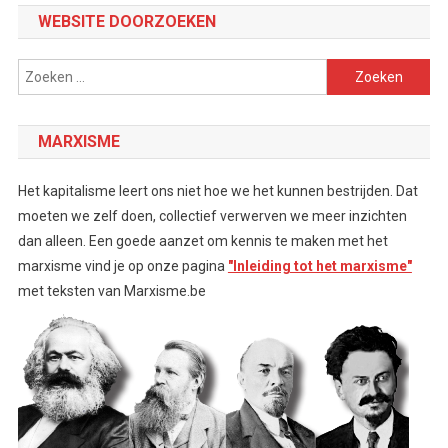
WEBSITE DOORZOEKEN
Zoeken
naar:
MARXISME
Het kapitalisme leert ons niet hoe we het kunnen bestrijden. Dat
moeten we zelf doen, collectief verwerven we meer inzichten
dan alleen. Een goede aanzet om kennis te maken met het
marxisme vind je op onze pagina
"Inleiding tot het marxisme"
met teksten van Marxisme.be