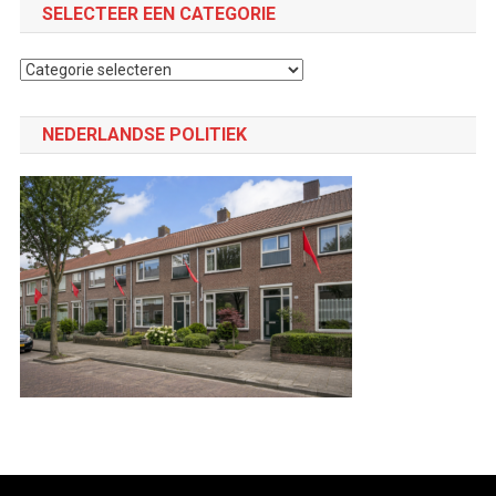
SELECTEER EEN CATEGORIE
Selecteer
een
categorie
NEDERLANDSE POLITIEK