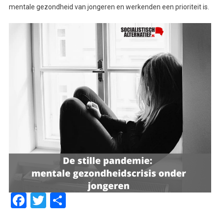
mentale gezondheid van jongeren en werkenden een prioriteit is.
Facebook
Twitter
Delen