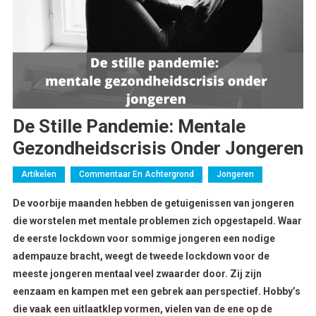
De Stille Pandemie: Mentale
Gezondheidscrisis Onder Jongeren
Artikelen
Commentaar En Achtergrond
Jongeren
De voorbije maanden hebben de getuigenissen van jongeren
die worstelen met mentale problemen zich opgestapeld. Waar
de eerste lockdown voor sommige jongeren een nodige
adempauze bracht, weegt de tweede lockdown voor de
meeste jongeren mentaal veel zwaarder door. Zij zijn
eenzaam en kampen met een gebrek aan perspectief. Hobby’s
die vaak een uitlaatklep vormen, vielen van de ene op de