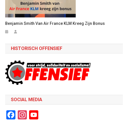
Benjamin Smith Van Air France KLM Kreeg Zijn Bonus
HISTORISCH OFFENSIEF
SOCIAL MEDIA
Facebook
Instagram
YouTube
Channel