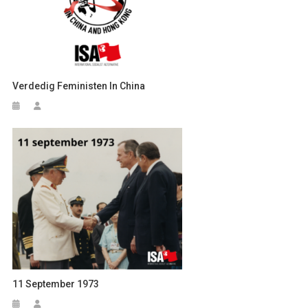
Verdedig Feministen In China
11 September 1973