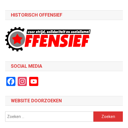
HISTORISCH OFFENSIEF
SOCIAL MEDIA
Facebook
Instagram
YouTube
Channel
WEBSITE DOORZOEKEN
Zoeken
naar: