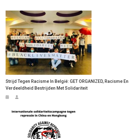
Strijd Tegen Racisme In België: GET ORGANIZED, Racisme En
Verdeeldheid Bestrijden Met Solidariteit