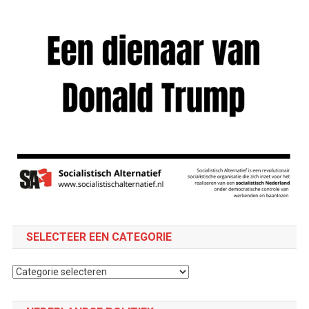
SELECTEER EEN CATEGORIE
Selecteer
een
categorie