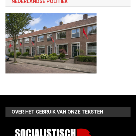
NEDERLANDSE POLITIEK
OVER HET GEBRUIK VAN ONZE TEKSTEN