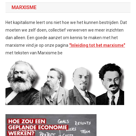
MARXISME
Het kapitalisme leert ons niet hoe we het kunnen bestrijden. Dat
moeten we zelf doen, collectief verwerven we meer inzichten
dan alleen. Een goede aanzet om kennis te maken met het
marxisme vind je op onze pagina
"Inleiding tot het marxisme"
met teksten van Marxisme.be