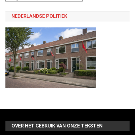
een
categorie
NEDERLANDSE POLITIEK
OVER HET GEBRUIK VAN ONZE TEKSTEN