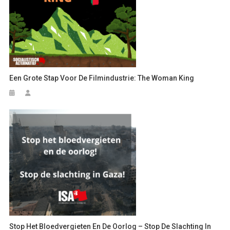
Een Grote Stap Voor De Filmindustrie: The Woman King
Stop Het Bloedvergieten En De Oorlog – Stop De Slachting In