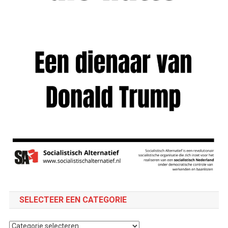
SELECTEER EEN CATEGORIE
Selecteer