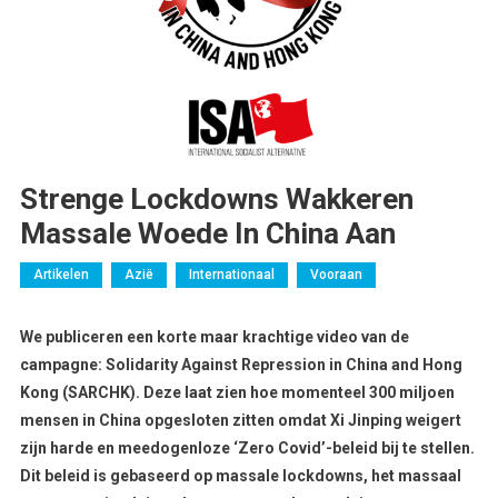
Strenge Lockdowns Wakkeren
Massale Woede In China Aan
Artikelen
Azië
Internationaal
Vooraan
We publiceren een korte maar krachtige video van de
campagne: Solidarity Against Repression in China and Hong
Kong (SARCHK). Deze laat zien hoe momenteel 300 miljoen
mensen in China opgesloten zitten omdat Xi Jinping weigert
zijn harde en meedogenloze ‘Zero Covid’-beleid bij te stellen.
Dit beleid is gebaseerd op massale lockdowns, het massaal