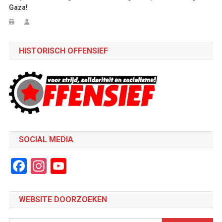
Gaza!
HISTORISCH OFFENSIEF
SOCIAL MEDIA
Facebook
Instagram
YouTube
Channel
WEBSITE DOORZOEKEN