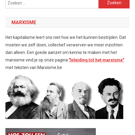
Zoeken
naar:
MARXISME
Het kapitalisme leert ons niet hoe we het kunnen bestrijden. Dat
moeten we zelf doen, collectief verwerven we meer inzichten
dan alleen. Een goede aanzet om kennis te maken met het
marxisme vind je op onze pagina
"Inleiding tot het marxisme"
met teksten van Marxisme.be