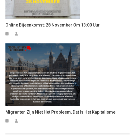
Online Bijeenkomst: 28 November Om 13:00 Uur
Migranten Zijn Niet Het Probleem, Dat Is Het Kapitalisme!