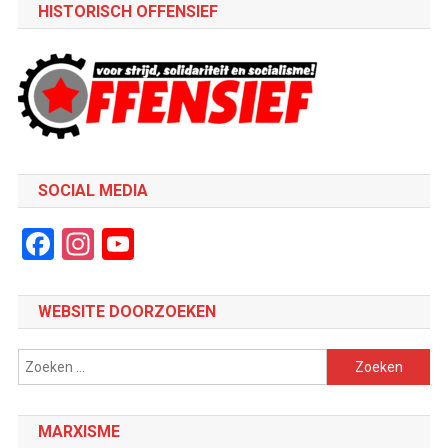
HISTORISCH OFFENSIEF
SOCIAL MEDIA
Facebook
Instagram
YouTube
Channel
WEBSITE DOORZOEKEN
Zoeken
naar:
MARXISME