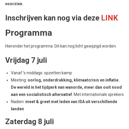
voorzien.
Inschrijven kan nog via deze
LINK
Programma
Hieronder het programma. Dit kan nog licht gewijzigd worden.
Vrijdag 7 juli
Vanaf ’s middags: opzetten kamp
Meeting:
oorlog, onderdrukking, klimaatcrisis en inflatie.
De wereld in het tijdperk van wanorde, meer dan ooit nood
aan een socialistisch alternatief
. Met internationale sprekers
Nadien:
meet & greet met leden van ISA uit verschillende
landen
Zaterdag 8 juli