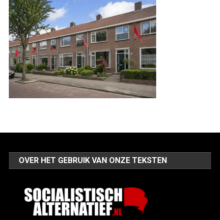
OVER HET GEBRUIK VAN ONZE TEKSTEN