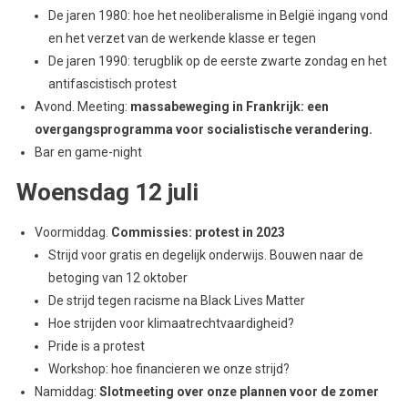
De jaren 1980: hoe het neoliberalisme in België ingang vond
en het verzet van de werkende klasse er tegen
De jaren 1990: terugblik op de eerste zwarte zondag en het
antifascistisch protest
Avond. Meeting:
massabeweging in Frankrijk: een
overgangsprogramma voor socialistische verandering.
Bar en game-night
Woensdag 12 juli
Voormiddag.
Commissies: protest in 2023
Strijd voor gratis en degelijk onderwijs. Bouwen naar de
betoging van 12 oktober
De strijd tegen racisme na Black Lives Matter
Hoe strijden voor klimaatrechtvaardigheid?
Pride is a protest
Workshop: hoe financieren we onze strijd?
Namiddag:
Slotmeeting over onze plannen voor de zomer