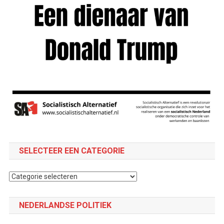
SELECTEER EEN CATEGORIE
Selecteer
een
categorie
NEDERLANDSE POLITIEK