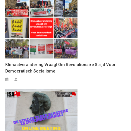
Klimaatverandering Vraagt Om Revolutionaire Strijd Voor
Democratisch Socialisme