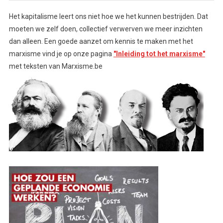
Het kapitalisme leert ons niet hoe we het kunnen bestrijden. Dat
moeten we zelf doen, collectief verwerven we meer inzichten
dan alleen. Een goede aanzet om kennis te maken met het
marxisme vind je op onze pagina
"Inleiding tot het marxisme"
met teksten van Marxisme.be