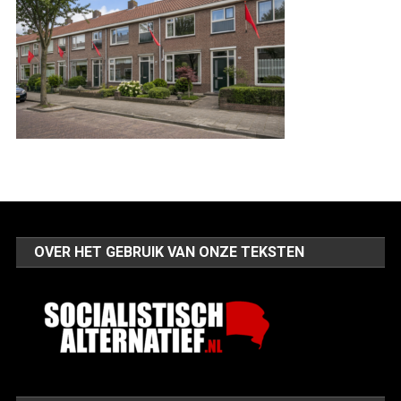
OVER HET GEBRUIK VAN ONZE TEKSTEN