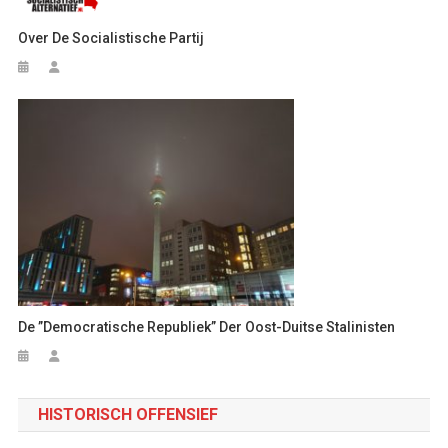
Over De Socialistische Partij
De ”Democratische Republiek” Der Oost-Duitse Stalinisten
HISTORISCH OFFENSIEF