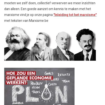
moeten we zelf doen, collectief verwerven we meer inzichten
dan alleen. Een goede aanzet om kennis te maken met het
marxisme vind je op onze pagina
"Inleiding tot het marxisme"
met teksten van Marxisme.be