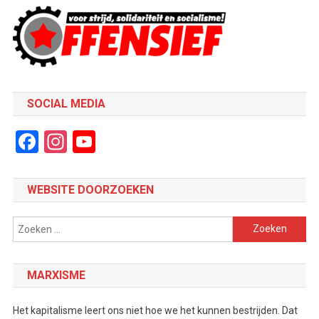
SOCIAL MEDIA
Facebook
Instagram
YouTube
Channel
WEBSITE DOORZOEKEN
Zoeken
naar:
MARXISME
Het kapitalisme leert ons niet hoe we het kunnen bestrijden. Dat