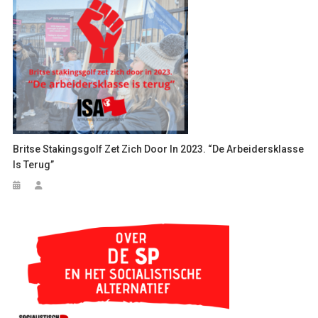
Britse Stakingsgolf Zet Zich Door In 2023. “De Arbeidersklasse
Is Terug”