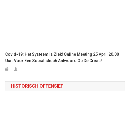
Covid-19: Het Systeem Is Ziek! Online Meeting 25 April 20.00
Uur: Voor Een Socialistisch Antwoord Op De Crisis!
HISTORISCH OFFENSIEF