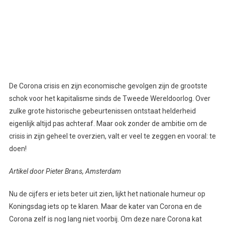
De Corona crisis en zijn economische gevolgen zijn de grootste
schok voor het kapitalisme sinds de Tweede Wereldoorlog. Over
zulke grote historische gebeurtenissen ontstaat helderheid
eigenlijk altijd pas achteraf. Maar ook zonder de ambitie om de
crisis in zijn geheel te overzien, valt er veel te zeggen en vooral: te
doen!
Artikel door Pieter Brans, Amsterdam
Nu de cijfers er iets beter uit zien, lijkt het nationale humeur op
Koningsdag iets op te klaren. Maar de kater van Corona en de
Corona zelf is nog lang niet voorbij. Om deze nare Corona kat