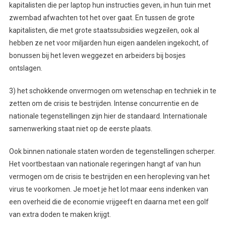
kapitalisten die per laptop hun instructies geven, in hun tuin met
zwembad afwachten tot het over gaat. En tussen de grote
kapitalisten, die met grote staatssubsidies wegzeilen, ook al
hebben ze net voor miljarden hun eigen aandelen ingekocht, of
bonussen bij het leven weggezet en arbeiders bij bosjes
ontslagen.
3) het schokkende onvermogen om wetenschap en techniek in te
zetten om de crisis te bestrijden. Intense concurrentie en de
nationale tegenstellingen zijn hier de standaard. Internationale
samenwerking staat niet op de eerste plaats.
Ook binnen nationale staten worden de tegenstellingen scherper.
Het voortbestaan van nationale regeringen hangt af van hun
vermogen om de crisis te bestrijden en een heropleving van het
virus te voorkomen. Je moet je het lot maar eens indenken van
een overheid die de economie vrijgeeft en daarna met een golf
van extra doden te maken krijgt.