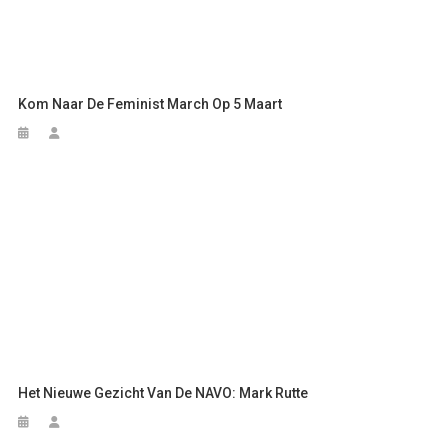
Kom Naar De Feminist March Op 5 Maart
Het Nieuwe Gezicht Van De NAVO: Mark Rutte