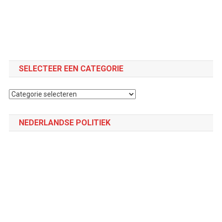
SELECTEER EEN CATEGORIE
Selecteer
een
categorie
NEDERLANDSE POLITIEK