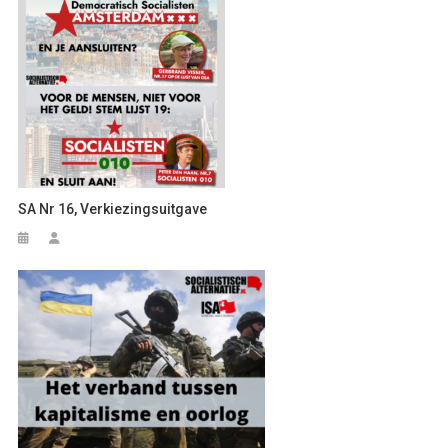
SA Nr 16, Verkiezingsuitgave