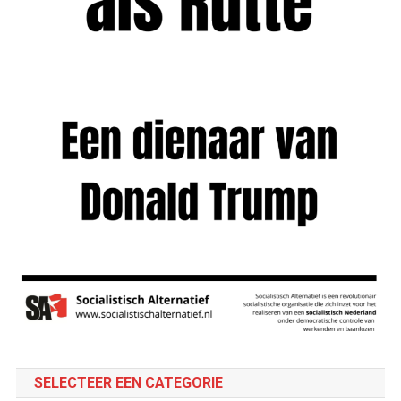
SELECTEER EEN CATEGORIE