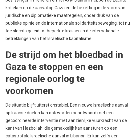
kritieken op de aanval op Gaza en de bezetting in de vorm van
juridische en diplomatieke maatregelen, onder druk van de
publieke opinie en de internationale solidariteitsbeweging, tot nu
toe slechts geleid tot beperkte krassen in de internationale
betrekkingen van het Israëlische kapitalisme.
De strijd om het bloedbad in
Gaza te stoppen en een
regionale oorlog te
voorkomen
De situatie blijft uiterst onstabiel. Een nieuwe Israëlische aanval
op Iraanse doelen kan ook worden beantwoord met een
gecoördineerde interventie met aanzienlijke vuurkracht van de
kant van Hezbollah, die gemakkelijk kan aansturen op een
catastrofale Israëlische aanval in Libanon. Er kan zelfs een