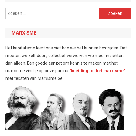
Zoeken
naar:
MARXISME
Het kapitalisme leert ons niet hoe we het kunnen bestrijden. Dat
moeten we zelf doen, collectief verwerven we meer inzichten
dan alleen. Een goede aanzet om kennis te maken met het
marxisme vind je op onze pagina
"Inleiding tot het marxisme"
met teksten van Marxisme.be