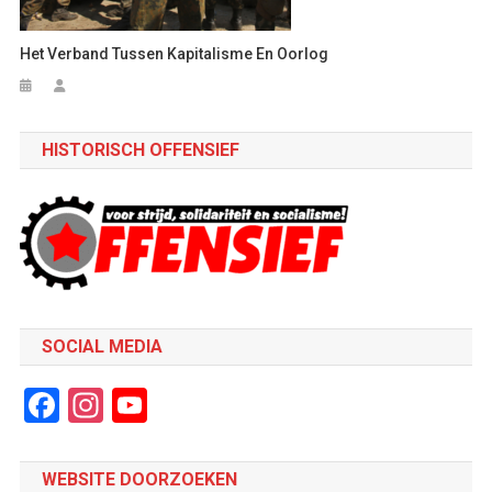
Het Verband Tussen Kapitalisme En Oorlog
HISTORISCH OFFENSIEF
SOCIAL MEDIA
Facebook
Instagram
YouTube
Channel
WEBSITE DOORZOEKEN