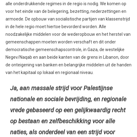
alle onderdrukkende regimes in de regio is nodig. We komen op
voor het einde van de belegering, bezetting, nederzettingen en
armoede. De opbouw van socialistische partijen van klassenstrijd
in de hele regio moet hiertoe bevorderd worden. Alle
noodzakelijke middelen voor de wederopbouw en het herstel van
gemeenschappen moeten worden verschaft en dit onder
democratische gemeenschapscontrole, in Gaza, de westelijke
Negev/Naqab en aan beide kanten van de grens in Libanon, door
de onteigening van banken en belangrijke middelen uit de handen
van het kapitaal op lokaal en regionaal niveau.
Ja, aan massale strijd voor Palestijnse
nationale en sociale bevrijding, en regionale
vrede gebaseerd op een gelijkwaardig recht
op bestaan en zelfbeschikking voor alle
naties, als onderdeel van een strijd voor