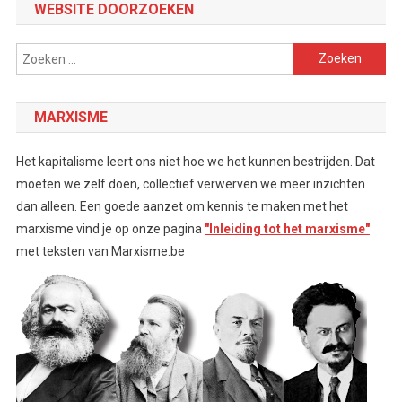
WEBSITE DOORZOEKEN
Zoeken
naar:
MARXISME
Het kapitalisme leert ons niet hoe we het kunnen bestrijden. Dat
moeten we zelf doen, collectief verwerven we meer inzichten
dan alleen. Een goede aanzet om kennis te maken met het
marxisme vind je op onze pagina
"Inleiding tot het marxisme"
met teksten van Marxisme.be