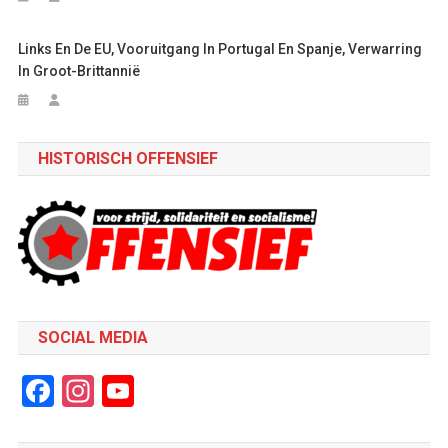
Links En De EU, Vooruitgang In Portugal En Spanje, Verwarring
In Groot-Brittannië
HISTORISCH OFFENSIEF
SOCIAL MEDIA
Facebook
Instagram
YouTube
Channel