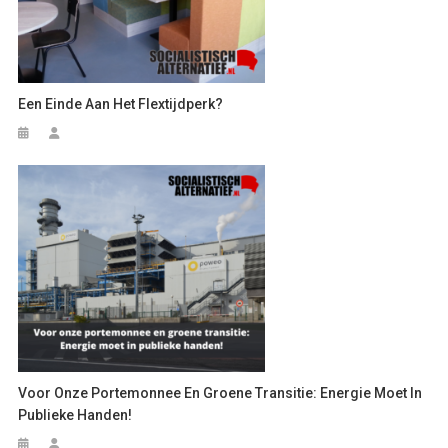
Een Einde Aan Het Flextijdperk?
Voor Onze Portemonnee En Groene Transitie: Energie Moet In
Publieke Handen!