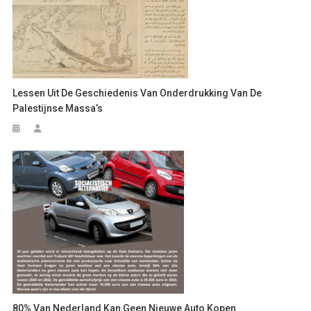
Lessen Uit De Geschiedenis Van Onderdrukking Van De
Palestijnse Massa’s
80% Van Nederland Kan Geen Nieuwe Auto Kopen