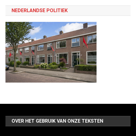
categorie
NEDERLANDSE POLITIEK
OVER HET GEBRUIK VAN ONZE TEKSTEN