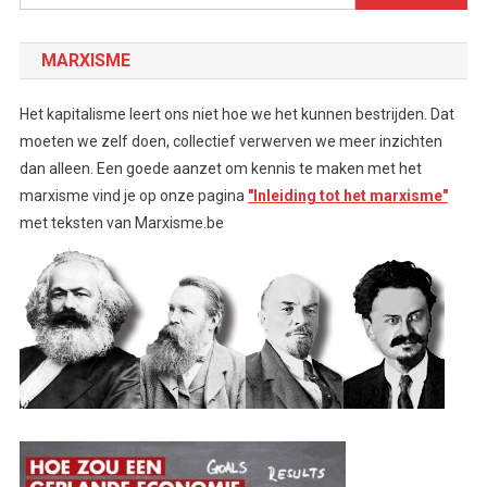
naar:
MARXISME
Het kapitalisme leert ons niet hoe we het kunnen bestrijden. Dat
moeten we zelf doen, collectief verwerven we meer inzichten
dan alleen. Een goede aanzet om kennis te maken met het
marxisme vind je op onze pagina
"Inleiding tot het marxisme"
met teksten van Marxisme.be