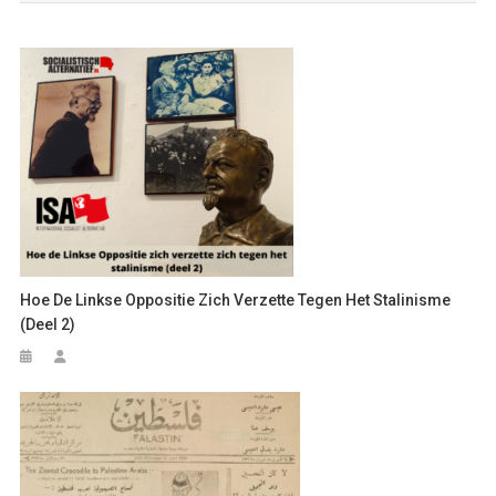
Hoe De Linkse Oppositie Zich Verzette Tegen Het Stalinisme
(deel 2)