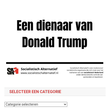
SELECTEER EEN CATEGORIE
Selecteer
een