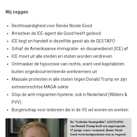
Wij zeggen:
Rechtvaardigheid voor Renée Nicole Good
Arresteer de ICE-agent die Good heeft gedood
ICE liegt en handelt in dezelfde geest als de GESTAPO
Schaf de Amerikaanse immigratie- en douanedienst (ICE) af
ICE moet uit alle steden en staten worden verdreven
Ontmasker de hypocrisie van rechts, want veel kapitalisten
buiten ongedocumenteerde werknemers uit
Massale protesten in alle staten tegen Donald Trump en zijn
extreemrechtse MAGA-sekte
Stop de anti-migranten hysterie, ook in Nederland (Wilders &
PVV)
Burgerschap voor iedereen die in de VS wil wonen en werken