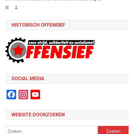
HISTORISCH OFFENSIEF
SOCIAL MEDIA
Facebook
Instagram
YouTube
Channel
WEBSITE DOORZOEKEN
Zoeken