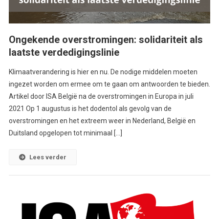
Ongekende overstromingen: solidariteit als
laatste verdedigingslinie
Klimaatverandering is hier en nu. De nodige middelen moeten
ingezet worden om ermee om te gaan om antwoorden te bieden.
Artikel door ISA België na de overstromingen in Europa in juli
2021 Op 1 augustus is het dodentol als gevolg van de
overstromingen en het extreem weer in Nederland, België en
Duitsland opgelopen tot minimaal […]
Lees verder