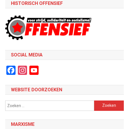
HISTORISCH OFFENSIEF
SOCIAL MEDIA
Facebook
Instagram
YouTube
Channel
WEBSITE DOORZOEKEN
Zoeken
naar:
MARXISME