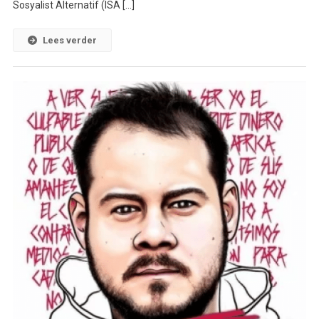
Sosyalist Alternatif (ISA […]
Lees verder