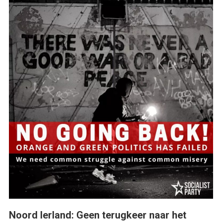
Noord Ierland: Geen terugkeer naar het