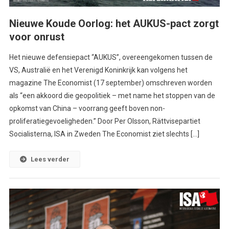
Nieuwe Koude Oorlog: het AUKUS-pact zorgt
voor onrust
Het nieuwe defensiepact “AUKUS”, overeengekomen tussen de
VS, Australië en het Verenigd Koninkrijk kan volgens het
magazine The Economist (17 september) omschreven worden
als “een akkoord die geopolitiek – met name het stoppen van de
opkomst van China – voorrang geeft boven non-
proliferatiegevoeligheden.” Door Per Olsson, Rättvisepartiet
Socialisterna, ISA in Zweden The Economist ziet slechts […]
Lees verder