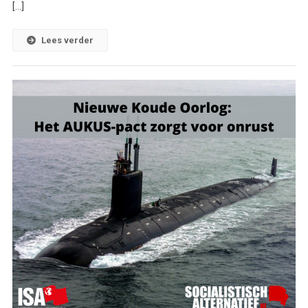
[…]
Lees verder