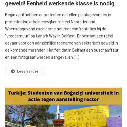
geweld! Eenheid werkende klasse is nodig
Begin april hebben er protesten en rellen plaatsgevonden in
protestantse arbeiderswijken in heel Noord-Ierland.
Woensdagavond escaleerde het met confrontaties bij de
”vredesmuur” op Lanark Way in Belfast. Er bestaat een reëel
gevaar voor een aanzienlijke toename van sektarisch geweld in
de komende maanden. Het feit dat in Belfast een buschauffeur
en een fotograaf werden aangevallen, […]
Lees verder