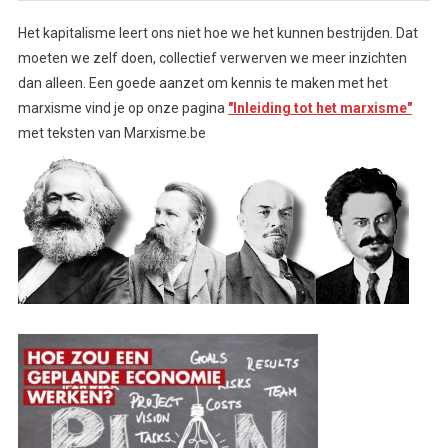
Het kapitalisme leert ons niet hoe we het kunnen bestrijden. Dat
moeten we zelf doen, collectief verwerven we meer inzichten
dan alleen. Een goede aanzet om kennis te maken met het
marxisme vind je op onze pagina
"Inleiding tot het marxisme"
met teksten van Marxisme.be