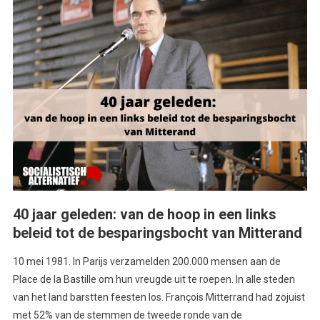
40 jaar geleden: van de hoop in een links
beleid tot de besparingsbocht van Mitterand
10 mei 1981. In Parijs verzamelden 200.000 mensen aan de
Place de la Bastille om hun vreugde uit te roepen. In alle steden
van het land barstten feesten los. François Mitterrand had zojuist
met 52% van de stemmen de tweede ronde van de