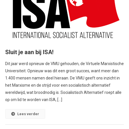
Sluit je aan bij ISA!
Dit jaar werd opnieuw de VMU gehouden, de Virtuele Marxistische
Universiteit. Opnieuw was dit een groot succes, want meer dan
1.400 mensen namen deel hieraan. De VMU geeft ons inzicht in
het Marxisme en de strijd voor een socialistisch alternatief
wereldwijd, wat broodnodig is. Socialistisch Alternatief roept alle
op om lid te worden van ISA, […]
Lees verder