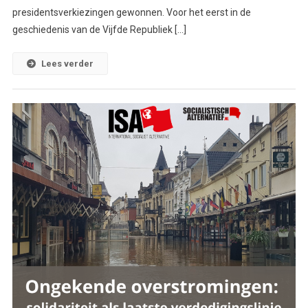
presidentsverkiezingen gewonnen. Voor het eerst in de
geschiedenis van de Vijfde Republiek […]
Lees verder