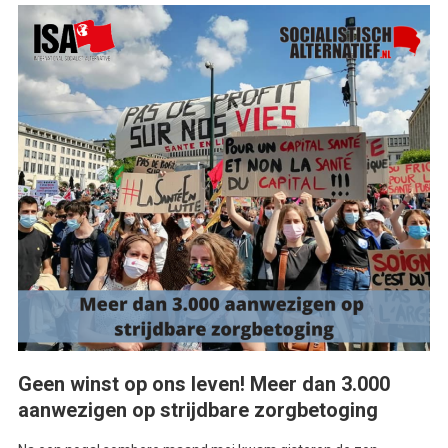
Geen winst op ons leven! Meer dan 3.000
aanwezigen op strijdbare zorgbetoging