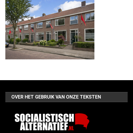
OVER HET GEBRUIK VAN ONZE TEKSTEN