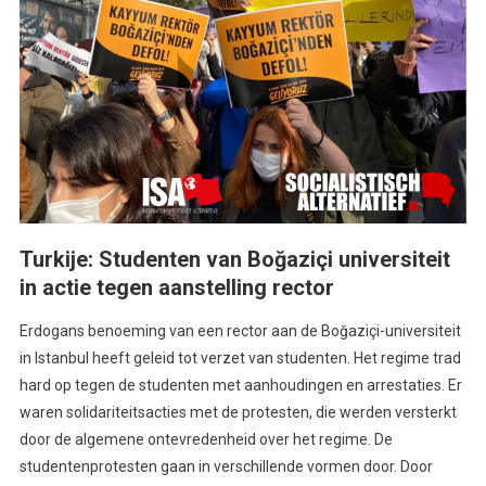
Turkije: Studenten van Boğaziçi universiteit
in actie tegen aanstelling rector
Erdogans benoeming van een rector aan de Boğaziçi-universiteit
in Istanbul heeft geleid tot verzet van studenten. Het regime trad
hard op tegen de studenten met aanhoudingen en arrestaties. Er
waren solidariteitsacties met de protesten, die werden versterkt
door de algemene ontevredenheid over het regime. De
studentenprotesten gaan in verschillende vormen door. Door