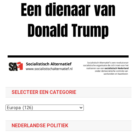
SELECTEER EEN CATEGORIE
Selecteer
een
categorie
NEDERLANDSE POLITIEK