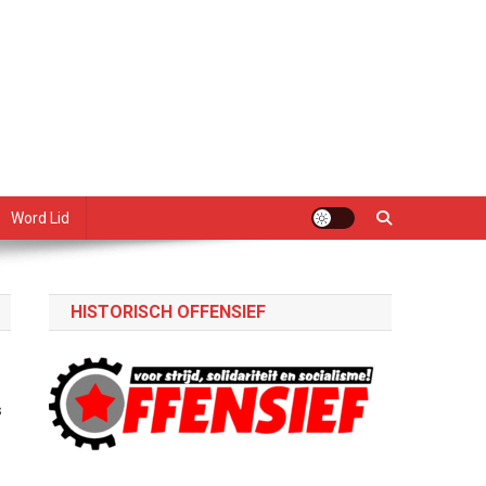
Word Lid
HISTORISCH OFFENSIEF
s