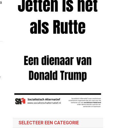
na
e
SELECTEER EEN CATEGORIE