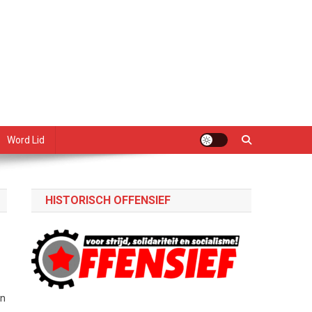
Word Lid
HISTORISCH OFFENSIEF
en