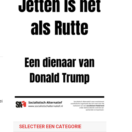
ei
SELECTEER EEN CATEGORIE