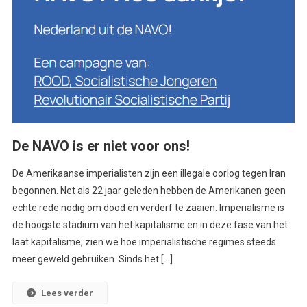
De NAVO is er niet voor ons!
De Amerikaanse imperialisten zijn een illegale oorlog tegen Iran
begonnen. Net als 22 jaar geleden hebben de Amerikanen geen
echte rede nodig om dood en verderf te zaaien. Imperialisme is
de hoogste stadium van het kapitalisme en in deze fase van het
laat kapitalisme, zien we hoe imperialistische regimes steeds
meer geweld gebruiken. Sinds het […]
Lees verder