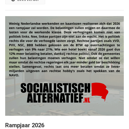
Rampjaar 2026