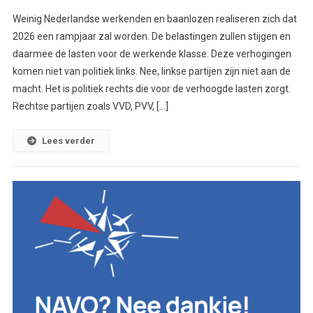
Weinig Nederlandse werkenden en baanlozen realiseren zich dat
2026 een rampjaar zal worden. De belastingen zullen stijgen en
daarmee de lasten voor de werkende klasse. Deze verhogingen
komen niet van politiek links. Nee, linkse partijen zijn niet aan de
macht. Het is politiek rechts die voor de verhoogde lasten zorgt.
Rechtse partijen zoals VVD, PVV, […]
Lees verder