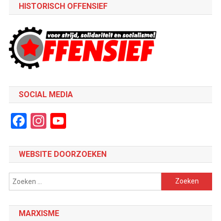
HISTORISCH OFFENSIEF
SOCIAL MEDIA
Facebook
Instagram
YouTube
Channel
WEBSITE DOORZOEKEN
Zoeken
naar:
MARXISME