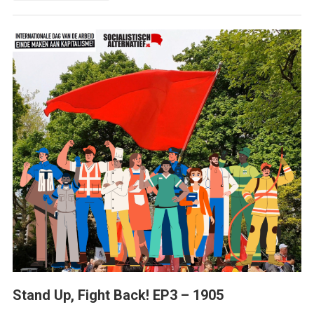
Stand Up, Fight Back! EP3 – 1905