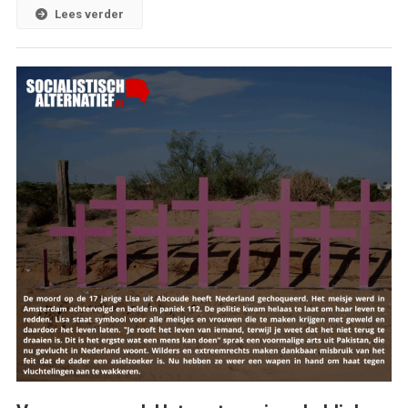
Lees verder