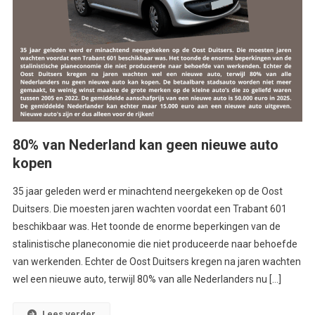
80% van Nederland kan geen nieuwe auto
kopen
35 jaar geleden werd er minachtend neergekeken op de Oost
Duitsers. Die moesten jaren wachten voordat een Trabant 601
beschikbaar was. Het toonde de enorme beperkingen van de
stalinistische planeconomie die niet produceerde naar behoefde
van werkenden. Echter de Oost Duitsers kregen na jaren wachten
wel een nieuwe auto, terwijl 80% van alle Nederlanders nu […]
Lees verder