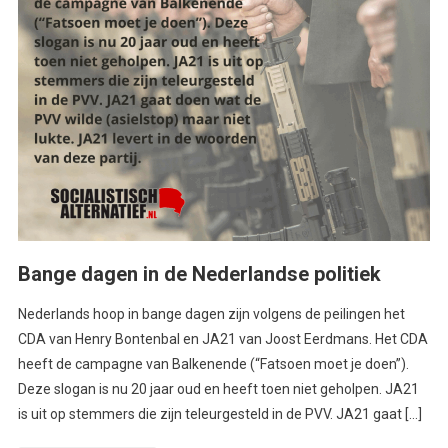
Bange dagen in de Nederlandse politiek
Nederlands hoop in bange dagen zijn volgens de peilingen het
CDA van Henry Bontenbal en JA21 van Joost Eerdmans. Het CDA
heeft de campagne van Balkenende (“Fatsoen moet je doen”).
Deze slogan is nu 20 jaar oud en heeft toen niet geholpen. JA21
is uit op stemmers die zijn teleurgesteld in de PVV. JA21 gaat […]