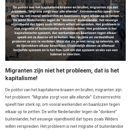
Migranten zijn niet het probleem, dat is het
kapitalisme!
De politici van het kapitalisme kraaien en brullen, migranten zijn
het probleem. ”Migratie zorgt voor alle ellende”. Extreemrechts
speelt hier sterk op, om vooral werkenden en baanlozen tegen
elkaar op te zetten. De witte Nederlander tegen de ”donkere”
buitenlander, het eeuwige vijandbeeld dat types zoals Wilders
willen verspreiden. Het probleem is niet migratie of buitenlandse