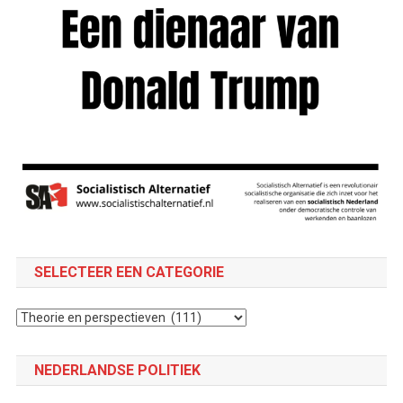
SELECTEER EEN CATEGORIE
Selecteer
een
categorie
NEDERLANDSE POLITIEK