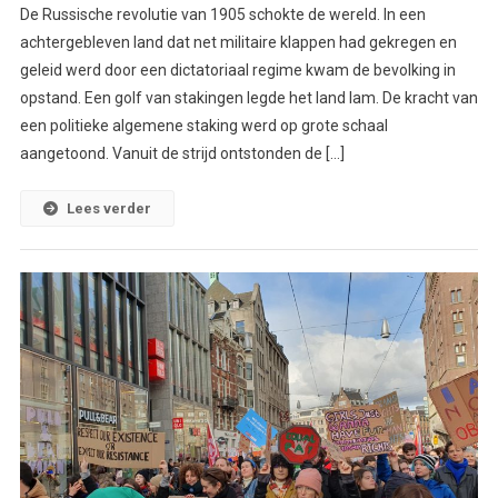
De Russische revolutie van 1905 schokte de wereld. In een
achtergebleven land dat net militaire klappen had gekregen en
geleid werd door een dictatoriaal regime kwam de bevolking in
opstand. Een golf van stakingen legde het land lam. De kracht van
een politieke algemene staking werd op grote schaal
aangetoond. Vanuit de strijd ontstonden de […]
Lees verder