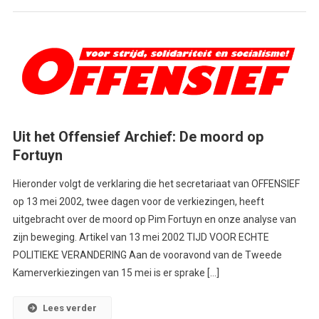
Uit het Offensief Archief: De moord op
Fortuyn
Hieronder volgt de verklaring die het secretariaat van OFFENSIEF
op 13 mei 2002, twee dagen voor de verkiezingen, heeft
uitgebracht over de moord op Pim Fortuyn en onze analyse van
zijn beweging. Artikel van 13 mei 2002 TIJD VOOR ECHTE
POLITIEKE VERANDERING Aan de vooravond van de Tweede
Kamerverkiezingen van 15 mei is er sprake […]
Lees verder