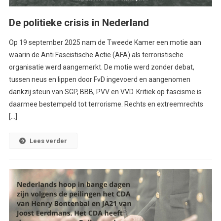
De politieke crisis in Nederland
Op 19 september 2025 nam de Tweede Kamer een motie aan
waarin de Anti Fascistische Actie (AFA) als terroristische
organisatie werd aangemerkt. De motie werd zonder debat,
tussen neus en lippen door FvD ingevoerd en aangenomen
dankzij steun van SGP, BBB, PVV en VVD. Kritiek op fascisme is
daarmee bestempeld tot terrorisme. Rechts en extreemrechts
[…]
Lees verder