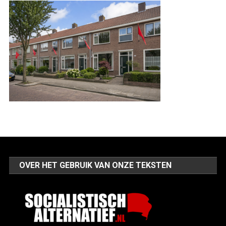
OVER HET GEBRUIK VAN ONZE TEKSTEN