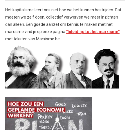
Het kapitalisme leert ons niet hoe we het kunnen bestrijden. Dat
moeten we zelf doen, collectief verwerven we meer inzichten
dan alleen. Een goede aanzet om kennis te maken met het
marxisme vind je op onze pagina
"Inleiding tot het marxisme"
met teksten van Marxisme.be