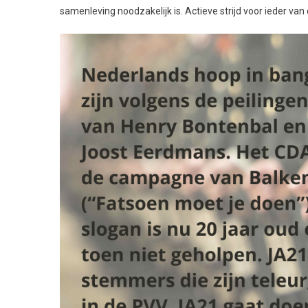
samenleving noodzakelijk is. Actieve strijd voor ieder van