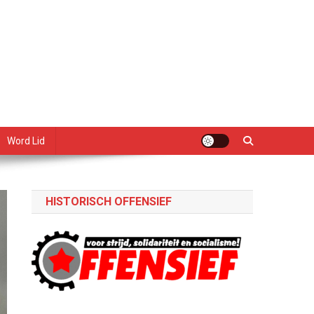
Word Lid
HISTORISCH OFFENSIEF