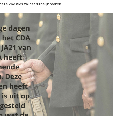
 deze kwesties zal dat duidelijk maken.