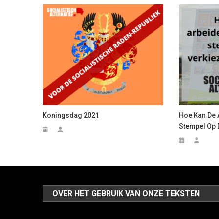
Koningsdag 2021
Hoe Kan De 
Stempel Op 
OVER HET GEBRUIK VAN ONZE TEKSTEN