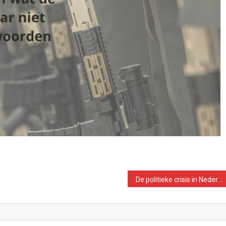
De politieke crisis in Nederland