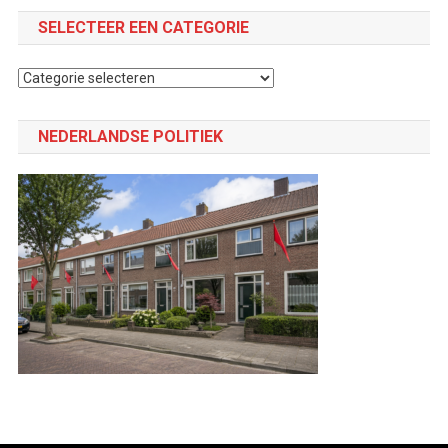
SELECTEER EEN CATEGORIE
Selecteer
een
categorie
NEDERLANDSE POLITIEK