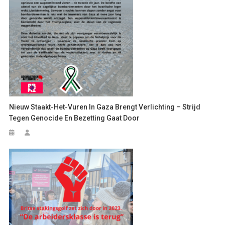
Nieuw Staakt-Het-Vuren In Gaza Brengt Verlichting – Strijd
Tegen Genocide En Bezetting Gaat Door