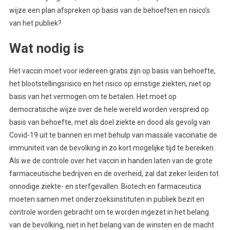
wijze een plan afspreken op basis van de behoeften en risico’s
van het publiek?
Wat nodig is
Het vaccin moet voor iedereen gratis zijn op basis van behoefte,
het blootstellingsrisico en het risico op ernstige ziekten, niet op
basis van het vermogen om te betalen. Het moet op
democratische wijze over de hele wereld worden verspreid op
basis van behoefte, met als doel ziekte en dood als gevolg van
Covid-19 uit te bannen en met behulp van massale vaccinatie de
immuniteit van de bevolking in zo kort mogelijke tijd te bereiken.
Als we de controle over het vaccin in handen laten van de grote
farmaceutische bedrijven en de overheid, zal dat zeker leiden tot
onnodige ziekte- en sterfgevallen. Biotech en farmaceutica
moeten samen met onderzoeksinstituten in publiek bezit en
controle worden gebracht om te worden ingezet in het belang
van de bevolking, niet in het belang van de winsten en de macht