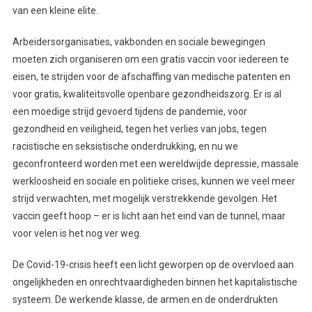
van een kleine elite.
Arbeidersorganisaties, vakbonden en sociale bewegingen
moeten zich organiseren om een gratis vaccin voor iedereen te
eisen, te strijden voor de afschaffing van medische patenten en
voor gratis, kwaliteitsvolle openbare gezondheidszorg. Er is al
een moedige strijd gevoerd tijdens de pandemie, voor
gezondheid en veiligheid, tegen het verlies van jobs, tegen
racistische en seksistische onderdrukking, en nu we
geconfronteerd worden met een wereldwijde depressie, massale
werkloosheid en sociale en politieke crises, kunnen we veel meer
strijd verwachten, met mogelijk verstrekkende gevolgen. Het
vaccin geeft hoop – er is licht aan het eind van de tunnel, maar
voor velen is het nog ver weg.
De Covid-19-crisis heeft een licht geworpen op de overvloed aan
ongelijkheden en onrechtvaardigheden binnen het kapitalistische
systeem. De werkende klasse, de armen en de onderdrukten