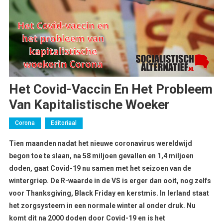
Het Covid-Vaccin En Het Probleem
Van Kapitalistische Woeker
Corona
Editoriaal
Tien maanden nadat het nieuwe coronavirus wereldwijd
begon toe te slaan, na 58 miljoen gevallen en 1,4 miljoen
doden, gaat Covid-19 nu samen met het seizoen van de
wintergriep. De R-waarde in de VS is erger dan ooit, nog zelfs
voor Thanksgiving, Black Friday en kerstmis. In Ierland staat
het zorgsysteem in een normale winter al onder druk. Nu
komt dit na 2000 doden door Covid-19 en is het