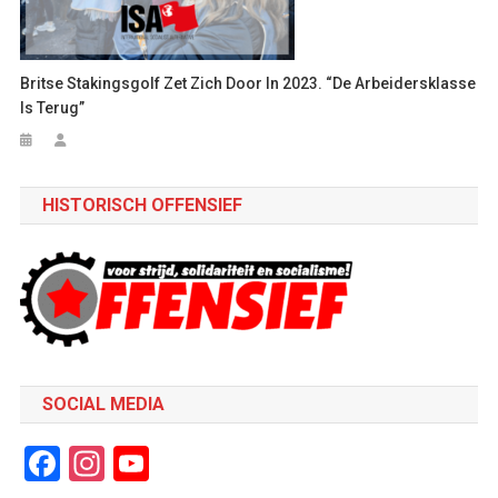
Britse Stakingsgolf Zet Zich Door In 2023. “De Arbeidersklasse
Is Terug”
HISTORISCH OFFENSIEF
SOCIAL MEDIA
Facebook
Instagram
YouTube