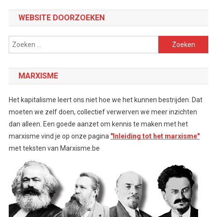
Channel
WEBSITE DOORZOEKEN
Zoeken
naar:
MARXISME
Het kapitalisme leert ons niet hoe we het kunnen bestrijden. Dat
moeten we zelf doen, collectief verwerven we meer inzichten
dan alleen. Een goede aanzet om kennis te maken met het
marxisme vind je op onze pagina
"Inleiding tot het marxisme"
met teksten van Marxisme.be