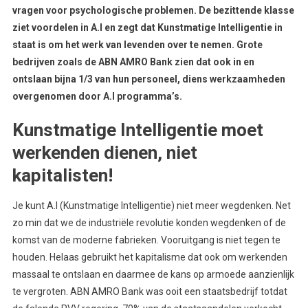
vragen voor psychologische problemen. De bezittende klasse
ziet voordelen in A.I en zegt dat Kunstmatige Intelligentie in
staat is om het werk van levenden over te nemen. Grote
bedrijven zoals de ABN AMRO Bank zien dat ook in en
ontslaan bijna 1/3 van hun personeel, diens werkzaamheden
overgenomen door A.I programma’s.
Kunstmatige Intelligentie moet
werkenden dienen, niet
kapitalisten!
Je kunt A.I (Kunstmatige Intelligentie) niet meer wegdenken. Net
zo min dat we de industriële revolutie konden wegdenken of de
komst van de moderne fabrieken. Vooruitgang is niet tegen te
houden. Helaas gebruikt het kapitalisme dat ook om werkenden
massaal te ontslaan en daarmee de kans op armoede aanzienlijk
te vergroten. ABN AMRO Bank was ooit een staatsbedrijf totdat