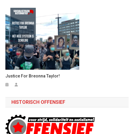
Justice For Breonna Taylor!
HISTORISCH OFFENSIEF