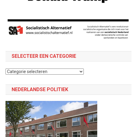
SELECTEER EEN CATEGORIE
Selecteer
een
categorie
NEDERLANDSE POLITIEK