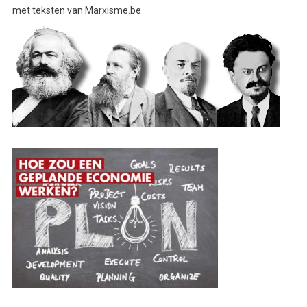
met teksten van Marxisme.be