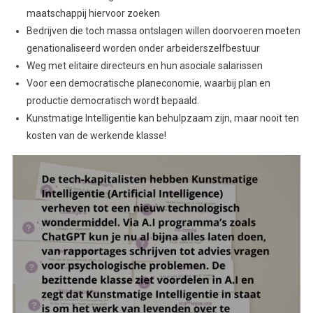
maatschappij hiervoor zoeken
Bedrijven die toch massa ontslagen willen doorvoeren moeten
genationaliseerd worden onder arbeiderszelfbestuur
Weg met elitaire directeurs en hun asociale salarissen
Voor een democratische planeconomie, waarbij plan en
productie democratisch wordt bepaald.
Kunstmatige Intelligentie kan behulpzaam zijn, maar nooit ten
kosten van de werkende klasse!