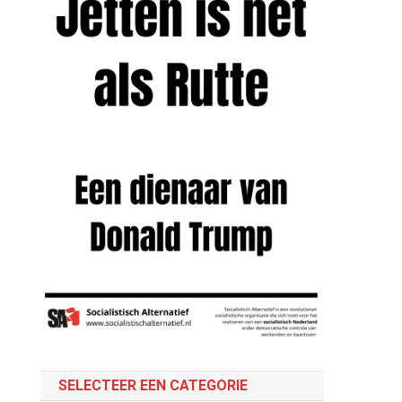
SELECTEER EEN CATEGORIE