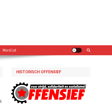
Word Lid
HISTORISCH OFFENSIEF
j