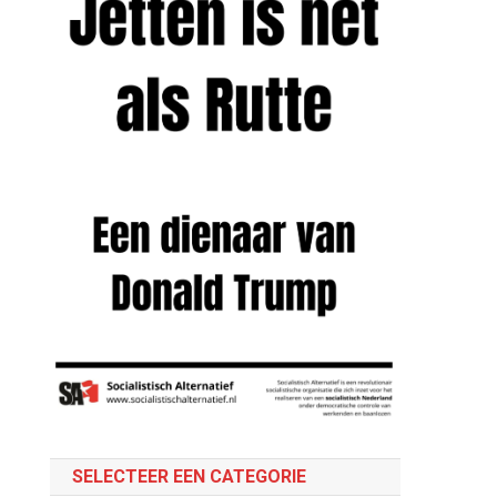
SELECTEER EEN CATEGORIE