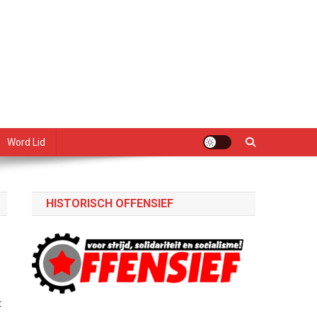
Word Lid
HISTORISCH OFFENSIEF
t