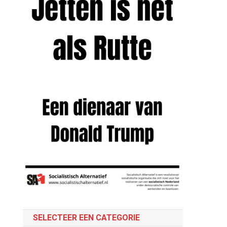
SELECTEER EEN CATEGORIE