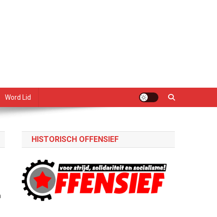
Word Lid
HISTORISCH OFFENSIEF
n