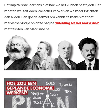
Het kapitalisme leert ons niet hoe we het kunnen bestrijden. Dat
moeten we zelf doen, collectief verwerven we meer inzichten
dan alleen. Een goede aanzet om kennis te maken met het
marxisme vind je op onze pagina
"Inleiding tot het marxisme"
met teksten van Marxisme.be