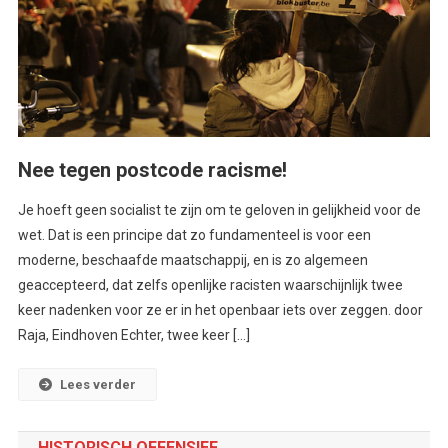
Nee tegen postcode racisme!
Je hoeft geen socialist te zijn om te geloven in gelijkheid voor de
wet. Dat is een principe dat zo fundamenteel is voor een
moderne, beschaafde maatschappij, en is zo algemeen
geaccepteerd, dat zelfs openlijke racisten waarschijnlijk twee
keer nadenken voor ze er in het openbaar iets over zeggen. door
Raja, Eindhoven Echter, twee keer […]
Lees verder
HISTORISCH OFFENSIEF