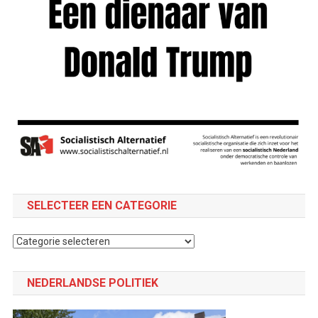
SELECTEER EEN CATEGORIE
Selecteer
een
categorie
NEDERLANDSE POLITIEK