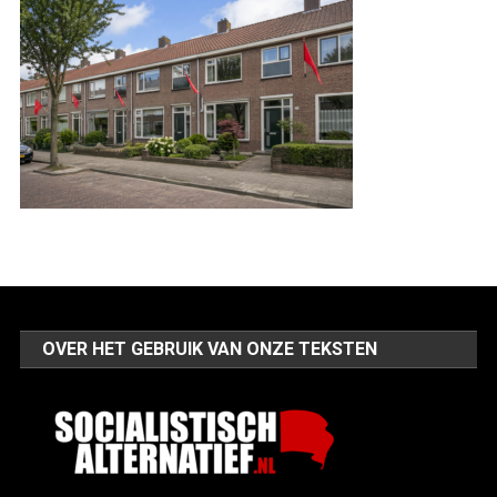
OVER HET GEBRUIK VAN ONZE TEKSTEN