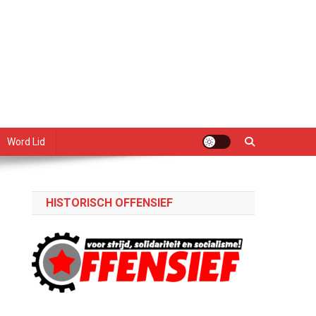
Word Lid
HISTORISCH OFFENSIEF