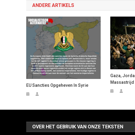
ANDERE ARTIKELS
Gaza, Jorda
Massastrijd
EU Sancties Opgeheven In Syrie
OVER HET GEBRUIK VAN ONZE TEKSTEN