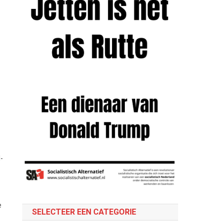
-
e
SELECTEER EEN CATEGORIE