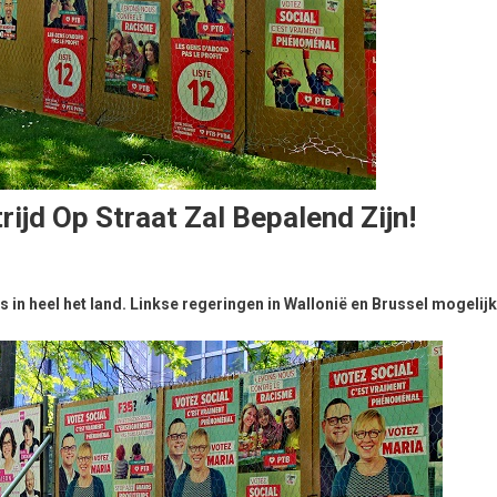
rijd Op Straat Zal Bepalend Zijn!
in heel het land. Linkse regeringen in Wallonië en Brussel mogelijk