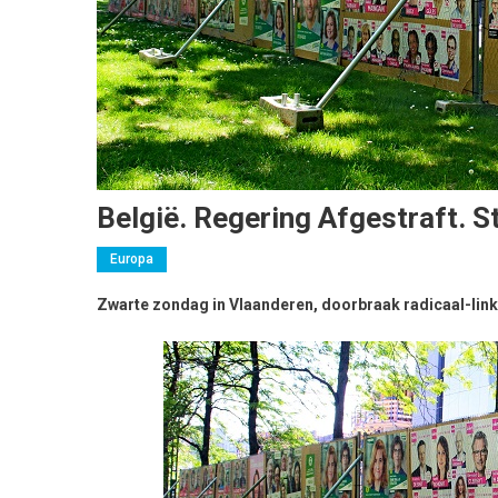
België. Regering Afgestraft. St
Europa
Zwarte zondag in Vlaanderen, doorbraak radicaal-links 