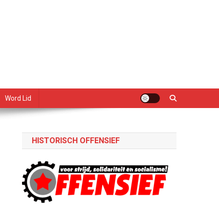
Word Lid
HISTORISCH OFFENSIEF