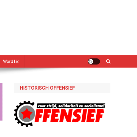
Word Lid
HISTORISCH OFFENSIEF