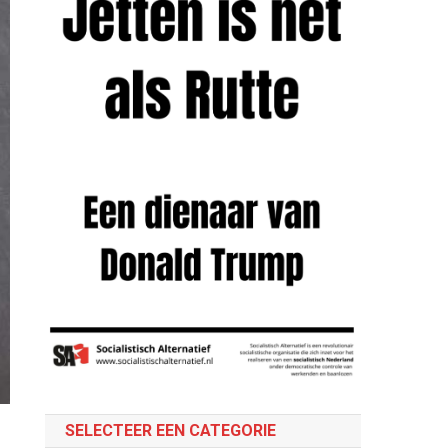
SELECTEER EEN CATEGORIE