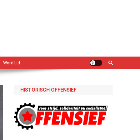
Word Lid
HISTORISCH OFFENSIEF