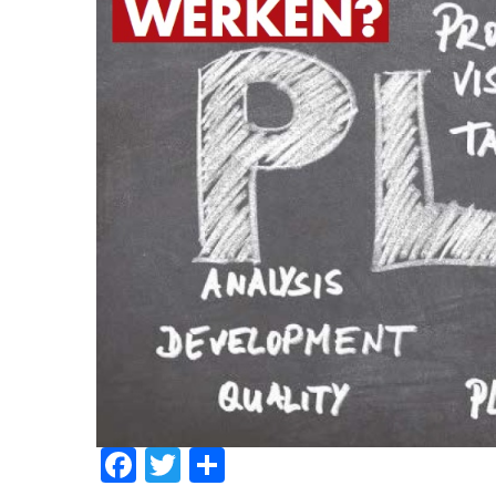
Facebook
Twitter
Delen