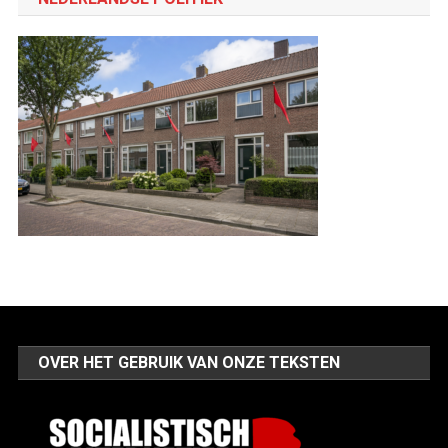
OVER HET GEBRUIK VAN ONZE TEKSTEN