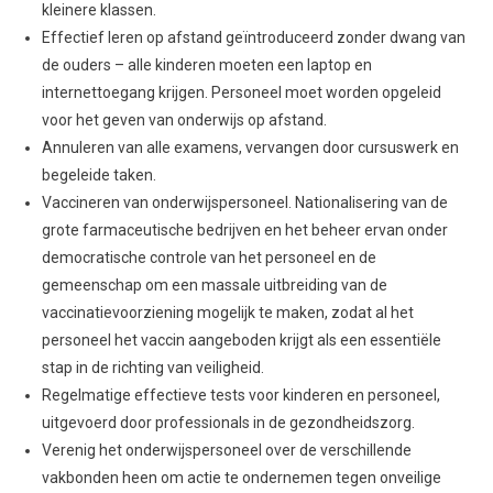
kleinere klassen.
Effectief leren op afstand geïntroduceerd zonder dwang van
de ouders – alle kinderen moeten een laptop en
internettoegang krijgen. Personeel moet worden opgeleid
voor het geven van onderwijs op afstand.
Annuleren van alle examens, vervangen door cursuswerk en
begeleide taken.
Vaccineren van onderwijspersoneel. Nationalisering van de
grote farmaceutische bedrijven en het beheer ervan onder
democratische controle van het personeel en de
gemeenschap om een massale uitbreiding van de
vaccinatievoorziening mogelijk te maken, zodat al het
personeel het vaccin aangeboden krijgt als een essentiële
stap in de richting van veiligheid.
Regelmatige effectieve tests voor kinderen en personeel,
uitgevoerd door professionals in de gezondheidszorg.
Verenig het onderwijspersoneel over de verschillende
vakbonden heen om actie te ondernemen tegen onveilige