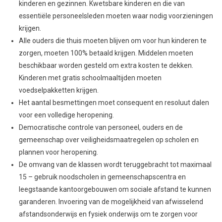
kinderen en gezinnen. Kwetsbare kinderen en die van
essentiële personeelsleden moeten waar nodig voorzieningen
krijgen.
Alle ouders die thuis moeten blijven om voor hun kinderen te
zorgen, moeten 100% betaald krijgen. Middelen moeten
beschikbaar worden gesteld om extra kosten te dekken.
Kinderen met gratis schoolmaaltijden moeten
voedselpakketten krijgen.
Het aantal besmettingen moet consequent en resoluut dalen
voor een volledige heropening.
Democratische controle van personeel, ouders en de
gemeenschap over veiligheidsmaatregelen op scholen en
plannen voor heropening.
De omvang van de klassen wordt teruggebracht tot maximaal
15 – gebruik noodscholen in gemeenschapscentra en
leegstaande kantoorgebouwen om sociale afstand te kunnen
garanderen. Invoering van de mogelijkheid van afwisselend
afstandsonderwijs en fysiek onderwijs om te zorgen voor