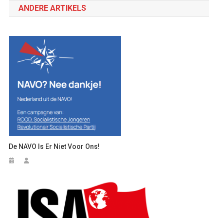
ANDERE ARTIKELS
De NAVO Is Er Niet Voor Ons!