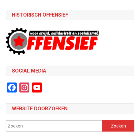
HISTORISCH OFFENSIEF
SOCIAL MEDIA
Facebook
Instagram
YouTube
Channel
WEBSITE DOORZOEKEN
Zoeken
naar: