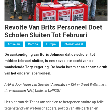
Revolte Van Brits Personeel Doet
Scholen Sluiten Tot Februari
Artikelen
Corona
Europa
Internationaal
De aankondiging van Boris Johnson dat de scholen tot
midden februari sluiten, is een zoveelste bocht van de
wankelende Tory-regering. De bocht kwam er na enorme druk
van het onderwijspersoneel.
Artikel door leden van Socialist Alternative – ISA in Groot Brittannië in
de vakbonden NEU, Unite en UNISON
Het plan van de Tories om scholen te heropenen stuitte op felle
tegenstand van wetenschappers, politici van alle partijen en