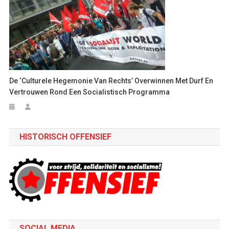
De ‘culturele Hegemonie Van Rechts’ Overwinnen Met Durf En
Vertrouwen Rond Een Socialistisch Programma
HISTORISCH OFFENSIEF
SOCIAL MEDIA