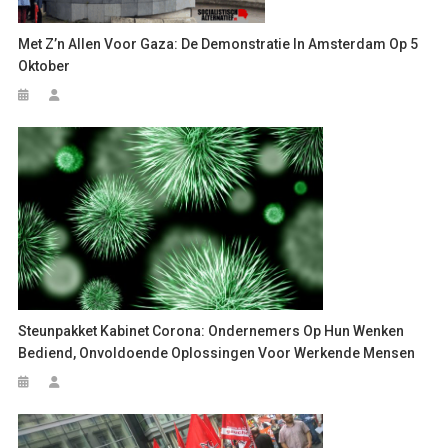
Met Z’n Allen Voor Gaza: De Demonstratie In Amsterdam Op 5
Oktober
Steunpakket Kabinet Corona: Ondernemers Op Hun Wenken
Bediend, Onvoldoende Oplossingen Voor Werkende Mensen