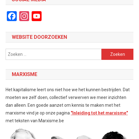
Facebook
Instagram
YouTube
Channel
WEBSITE DOORZOEKEN
Zoeken
naar:
MARXISME
Het kapitalisme leert ons niet hoe we het kunnen bestrijden. Dat
moeten we zelf doen, collectief verwerven we meer inzichten
dan alleen. Een goede aanzet om kennis te maken met het
marxisme vind je op onze pagina
"Inleiding tot het marxisme"
met teksten van Marxisme.be