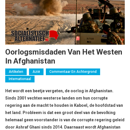
Oorlogsmisdaden Van Het Westen
In Afghanistan
Artikelen
Azië
Commentaar En Achtergrond
Internationaal
Het wordt een beetje vergeten, de oorlog in Afghanistan.
Sinds 2001 vechten westerse landen om hun corrupte
regering aan de macht te houden in Kaboel, de hoofdstad van
het land. Probleem is dat een groot deel van de bevolking
helemaal geen voorstander is van de corrupte regering geleid
door Ashraf Ghani sinds 2014. Daarnaast wordt Afghanistan