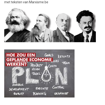
met teksten van Marxisme.be