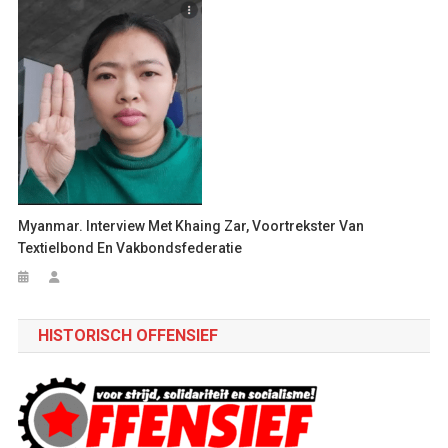
Myanmar. Interview Met Khaing Zar, Voortrekster Van
Textielbond En Vakbondsfederatie
HISTORISCH OFFENSIEF