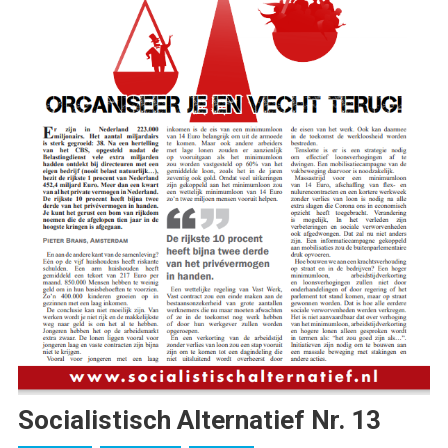
Socialistisch Alternatief Nr. 13