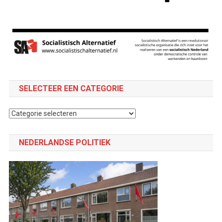
SELECTEER EEN CATEGORIE
Selecteer
een
categorie
NEDERLANDSE POLITIEK