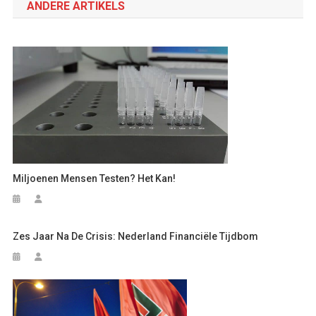
ANDERE ARTIKELS
Miljoenen Mensen Testen? Het Kan!
Zes Jaar Na De Crisis: Nederland Financiële Tijdbom