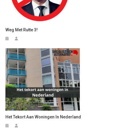
Weg Met Rutte 3!
Het Tekort Aan Woningen In Nederland