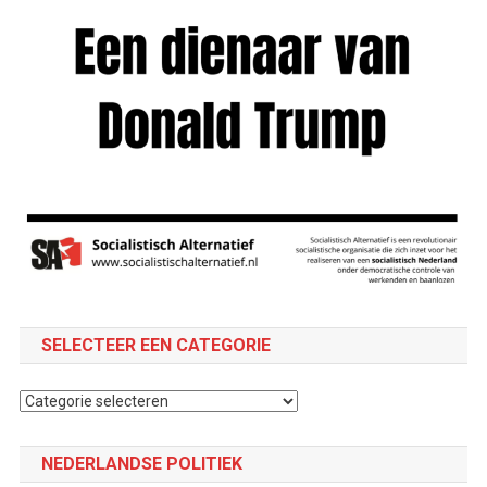
SELECTEER EEN CATEGORIE
Selecteer
een
categorie
NEDERLANDSE POLITIEK