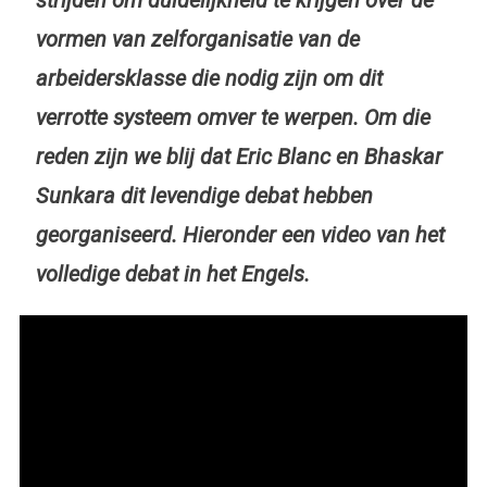
strijden om duidelijkheid te krijgen over de
vormen van zelforganisatie van de
arbeidersklasse die nodig zijn om dit
verrotte systeem omver te werpen. Om die
reden zijn we blij dat Eric Blanc en Bhaskar
Sunkara dit levendige debat hebben
georganiseerd. Hieronder een video van het
volledige debat in het Engels.