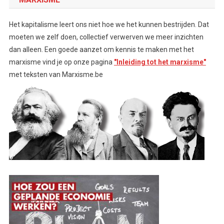
Het kapitalisme leert ons niet hoe we het kunnen bestrijden. Dat
moeten we zelf doen, collectief verwerven we meer inzichten
dan alleen. Een goede aanzet om kennis te maken met het
marxisme vind je op onze pagina
"Inleiding tot het marxisme"
met teksten van Marxisme.be