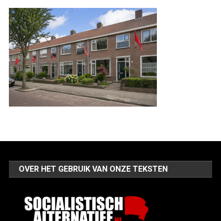
OVER HET GEBRUIK VAN ONZE TEKSTEN