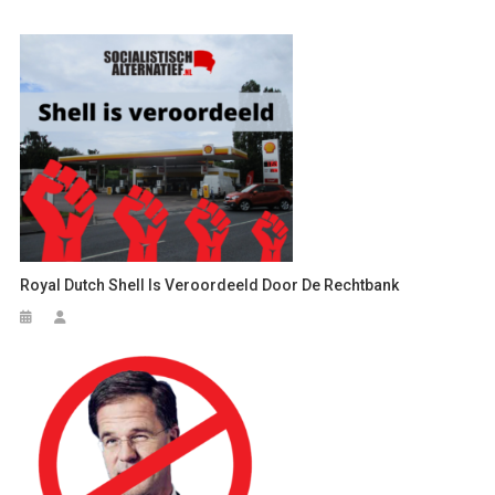
Royal Dutch Shell Is Veroordeeld Door De Rechtbank