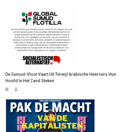
De Sumud-Vloot Vaart Uit Terwijl Arabische Heersers Hun
Hoofd In Het Zand Steken