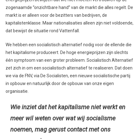
zogenaamde ’’onzichtbare hand’’ van de markt die alles regelt. De
markt is er alleen voor de bezitters van bedrijven, de
kapitalistenklasse. Maar nationalisaties alleen zijn niet voldoende,
dat bewijst de situatie rond Vattenfall.
We hebben een socialistisch alternatief nodig voor de ellende die
het kapitalisme produceert. De hoge energieprijzen zijn slechts
één symptoom van een groter probleem. Socialistisch Alternatief
zet zich in om een socialistisch alternatief te realiseren. Dat doen
we via de FNV, via De Socialisten, een nieuwe socialistische partij
in opbouw en natuurlijk door de opbouw van onze eigen
organisatie.
Wie inziet dat het kapitalisme niet werkt en
meer wil weten over wat wij socialisme
noemen, mag gerust contact met ons