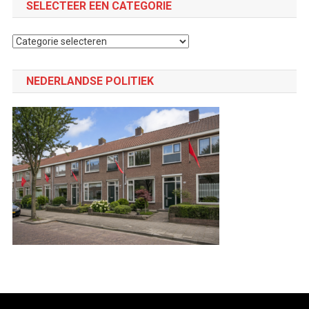
SELECTEER EEN CATEGORIE
Selecteer
een
categorie
NEDERLANDSE POLITIEK