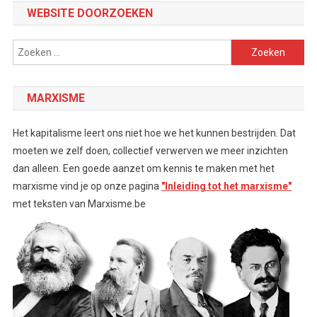
WEBSITE DOORZOEKEN
Zoeken
naar:
MARXISME
Het kapitalisme leert ons niet hoe we het kunnen bestrijden. Dat
moeten we zelf doen, collectief verwerven we meer inzichten
dan alleen. Een goede aanzet om kennis te maken met het
marxisme vind je op onze pagina
"Inleiding tot het marxisme"
met teksten van Marxisme.be