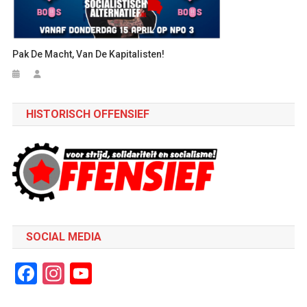
Pak De Macht, Van De Kapitalisten!
HISTORISCH OFFENSIEF
SOCIAL MEDIA
Facebook
Instagram
YouTube
Channel