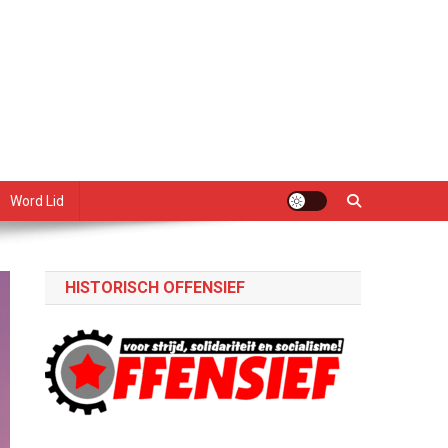
Word Lid
HISTORISCH OFFENSIEF