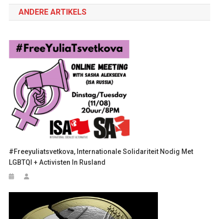
navigatie
ANDERE ARTIKELS
#Freeyuliatsvetkova, Internationale Solidariteit Nodig Met
LGBTQI + Activisten In Rusland