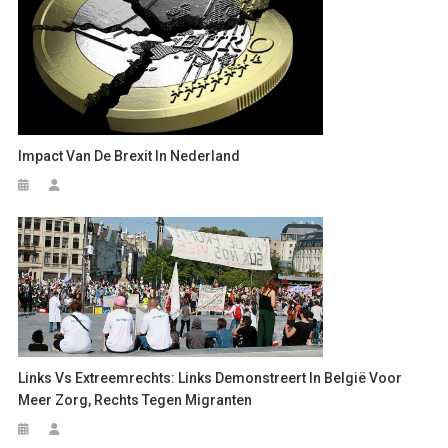
Impact Van De Brexit In Nederland
Links Vs Extreemrechts: Links Demonstreert In België Voor
Meer Zorg, Rechts Tegen Migranten