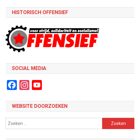
HISTORISCH OFFENSIEF
SOCIAL MEDIA
Facebook
Instagram
YouTube
Channel
WEBSITE DOORZOEKEN
Zoeken
naar: