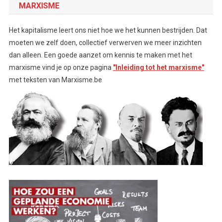
MARXISME
Het kapitalisme leert ons niet hoe we het kunnen bestrijden. Dat
moeten we zelf doen, collectief verwerven we meer inzichten
dan alleen. Een goede aanzet om kennis te maken met het
marxisme vind je op onze pagina
"Inleiding tot het marxisme"
met teksten van Marxisme.be