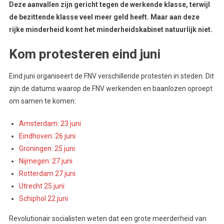
Deze aanvallen zijn gericht tegen de werkende klasse, terwijl
de bezittende klasse veel meer geld heeft. Maar aan deze
rijke minderheid komt het minderheidskabinet natuurlijk niet.
Kom protesteren eind juni
Eind juni organiseert de FNV verschillende protesten in steden. Dit
zijn de datums waarop de FNV werkenden en baanlozen oproept
om samen te komen:
Amsterdam: 23 juni
Eindhoven: 26 juni
Groningen: 25 juni
Nijmegen: 27 juni
Rotterdam 27 juni
Utrecht 25 juni
Schiphol 22 juni
Revolutionair socialisten weten dat een grote meerderheid van