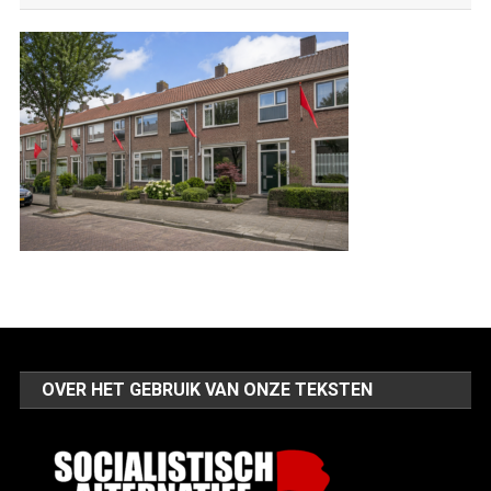
OVER HET GEBRUIK VAN ONZE TEKSTEN