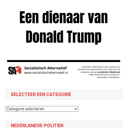
SELECTEER EEN CATEGORIE
Selecteer
een
categorie
NEDERLANDSE POLITIEK