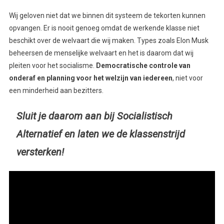
Wij geloven niet dat we binnen dit systeem de tekorten kunnen
opvangen. Er is nooit genoeg omdat de werkende klasse niet
beschikt over de welvaart die wij maken. Types zoals Elon Musk
beheersen de menselijke welvaart en het is daarom dat wij
pleiten voor het socialisme.
Democratische controle van
onderaf en planning voor het welzijn van iedereen
, niet voor
een minderheid aan bezitters.
Sluit je daarom aan bij Socialistisch
Alternatief en laten we de klassenstrijd
versterken!