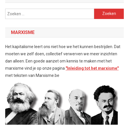
Zoeken
naar:
MARXISME
Het kapitalisme leert ons niet hoe we het kunnen bestrijden. Dat
moeten we zelf doen, collectief verwerven we meer inzichten
dan alleen. Een goede aanzet om kennis te maken met het
marxisme vind je op onze pagina
"Inleiding tot het marxisme"
met teksten van Marxisme.be