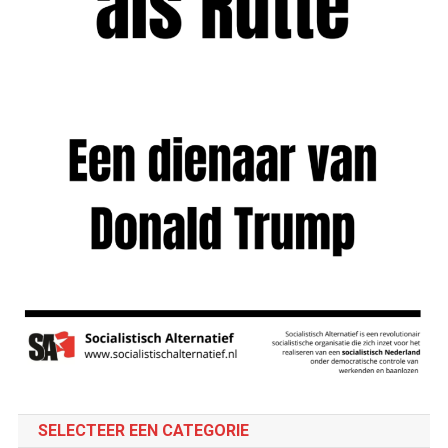
SELECTEER EEN CATEGORIE