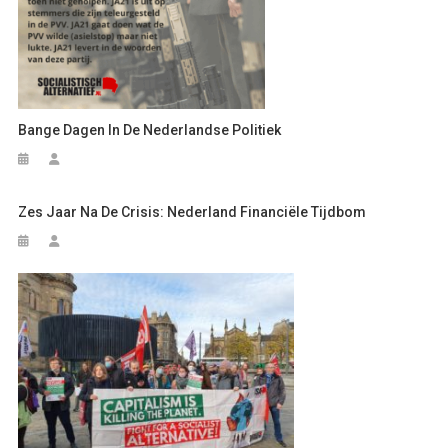
Bange Dagen In De Nederlandse Politiek
Zes Jaar Na De Crisis: Nederland Financiële Tijdbom