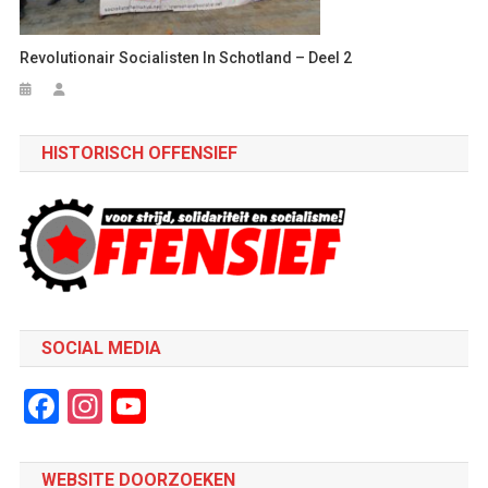
Revolutionair Socialisten In Schotland – Deel 2
HISTORISCH OFFENSIEF
SOCIAL MEDIA
Facebook
Instagram
YouTube
Channel
WEBSITE DOORZOEKEN