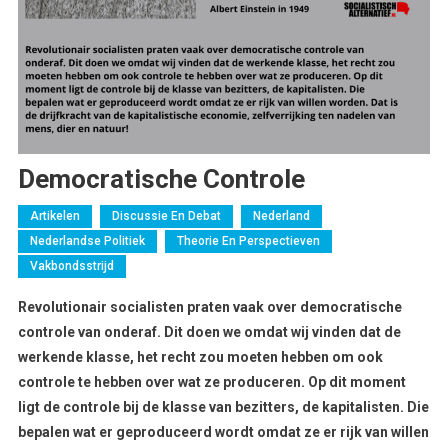
Democratische Controle
Artikelen
Discussie En Debat
Nederland
Nederlandse Politiek
Theorie En Perspectieven
Vakbondsstrijd
Revolutionair socialisten praten vaak over democratische
controle van onderaf. Dit doen we omdat wij vinden dat de
werkende klasse, het recht zou moeten hebben om ook
controle te hebben over wat ze produceren. Op dit moment
ligt de controle bij de klasse van bezitters, de kapitalisten. Die
bepalen wat er geproduceerd wordt omdat ze er rijk van willen