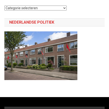
Selecteer
een
categorie
NEDERLANDSE POLITIEK