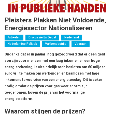
Pleisters Plakken Niet Voldoende,
Energiesector Nationaliseren
Artikelen
Discussie En Debat
Nederland
Nederlandse Politiek
Vakbondsstrijd
Vooraan
Ondanks dat er in januari nog gezegd werd dat er geen geld
zou zijn voor mensen met een laag inkomen en een hoge
energierekening, is uiteindelijk toch besloten om 60 miljoen
euro vrij te maken om werkenden en baanlozen met lage
inkomens te voorzien van een energietoeslag. Dit is zeker
nodig omdat de prijzen voor gas weer enorm zijn
toegenomen, boven de prijs van het voormalige
energieplatform.
Waarom stijgen de prijzen?