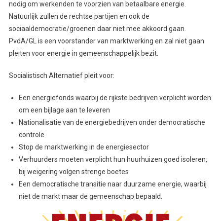
nodig om werkenden te voorzien van betaalbare energie.
Natuurlijk zullen de rechtse partijen en ook de
sociaaldemocratie/groenen daar niet mee akkoord gaan.
PvdA/GL is een voorstander van marktwerking en zal niet gaan
pleiten voor energie in gemeenschappelijk bezit.
Socialistisch Alternatief pleit voor:
Een energiefonds waarbij de rijkste bedrijven verplicht worden
om een bijlage aan te leveren
Nationalisatie van de energiebedrijven onder democratische
controle
Stop de marktwerking in de energiesector
Verhuurders moeten verplicht hun huurhuizen goed isoleren,
bij weigering volgen strenge boetes
Een democratische transitie naar duurzame energie, waarbij
niet de markt maar de gemeenschap bepaald.