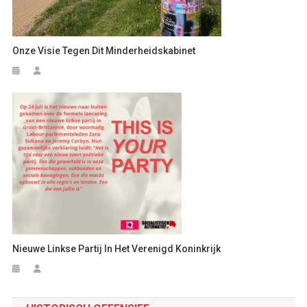
Onze Visie Tegen Dit Minderheidskabinet
Nieuwe Linkse Partij In Het Verenigd Koninkrijk