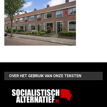
OVER HET GEBRUIK VAN ONZE TEKSTEN