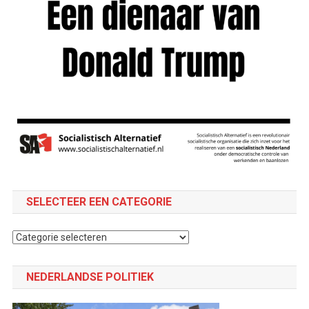
SELECTEER EEN CATEGORIE
Selecteer
een
categorie
NEDERLANDSE POLITIEK