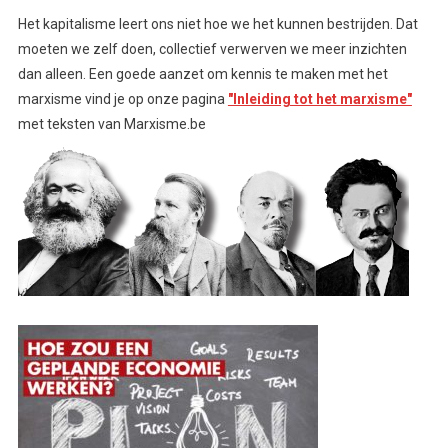
Het kapitalisme leert ons niet hoe we het kunnen bestrijden. Dat
moeten we zelf doen, collectief verwerven we meer inzichten
dan alleen. Een goede aanzet om kennis te maken met het
marxisme vind je op onze pagina
"Inleiding tot het marxisme"
met teksten van Marxisme.be