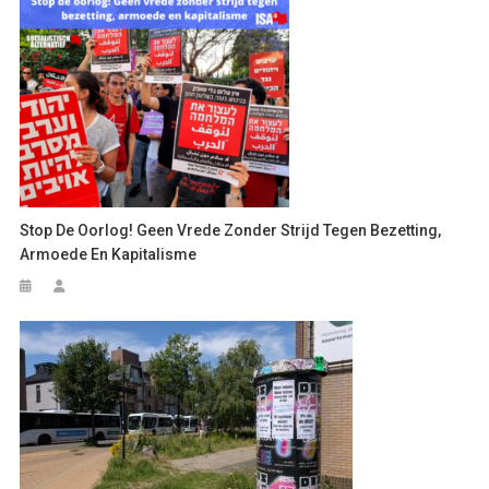
Stop De Oorlog! Geen Vrede Zonder Strijd Tegen Bezetting,
Armoede En Kapitalisme