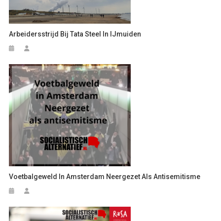
Arbeidersstrijd Bij Tata Steel In IJmuiden
Voetbalgeweld In Amsterdam Neergezet Als Antisemitisme