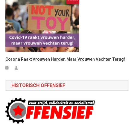
Corona Raakt Vrouwen Harder, Maar Vrouwen Vechten Terug!
HISTORISCH OFFENSIEF