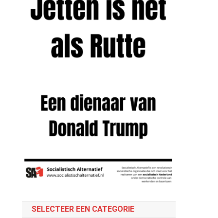
SELECTEER EEN CATEGORIE