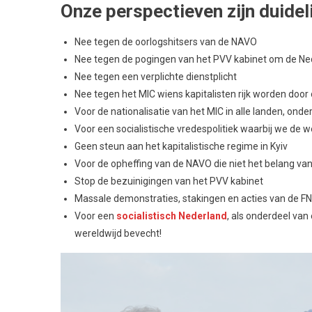
Onze perspectieven zijn duideli
Nee tegen de oorlogshitsers van de NAVO
Nee tegen de pogingen van het PVV kabinet om de Ned
Nee tegen een verplichte dienstplicht
Nee tegen het MIC wiens kapitalisten rijk worden door
Voor de nationalisatie van het MIC in alle landen, ond
Voor een socialistische vredespolitiek waarbij we de
Geen steun aan het kapitalistische regime in Kyiv
Voor de opheffing van de NAVO die niet het belang v
Stop de bezuinigingen van het PVV kabinet
Massale demonstraties, stakingen en acties van de FN
Voor een
socialistisch Nederland
, als onderdeel van 
wereldwijd bevecht!