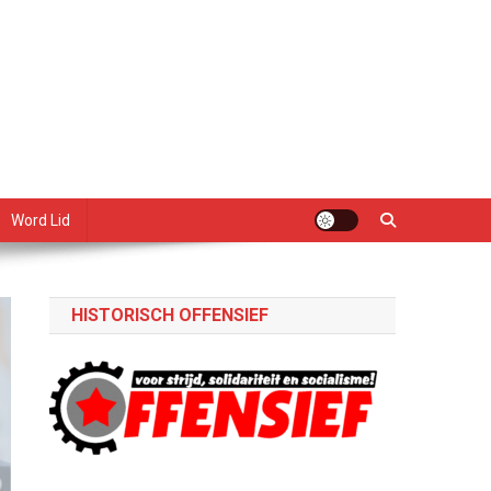
Word Lid
HISTORISCH OFFENSIEF