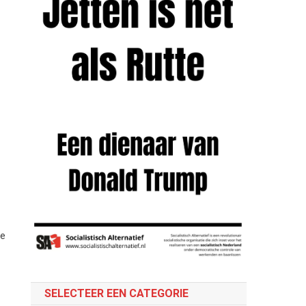
he
SELECTEER EEN CATEGORIE