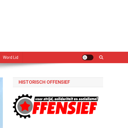
Word Lid
HISTORISCH OFFENSIEF