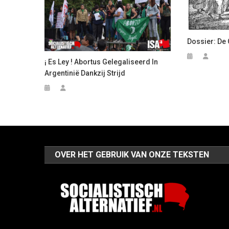
Dossier: De
¡ Es Ley ! Abortus Gelegaliseerd In
Argentinië Dankzij Strijd
OVER HET GEBRUIK VAN ONZE TEKSTEN