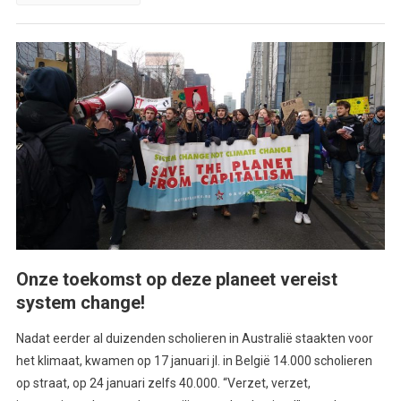
Onze toekomst op deze planeet vereist
system change!
Nadat eerder al duizenden scholieren in Australië staakten voor
het klimaat, kwamen op 17 januari jl. in België 14.000 scholieren
op straat, op 24 januari zelfs 40.000. “Verzet, verzet,