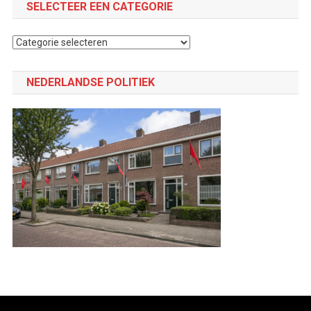
SELECTEER EEN CATEGORIE
Selecteer
een
categorie
NEDERLANDSE POLITIEK