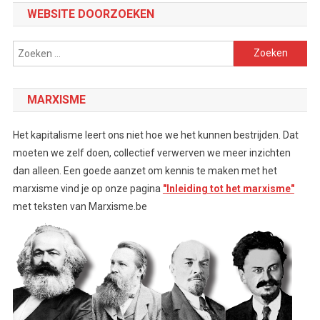
WEBSITE DOORZOEKEN
Zoeken
naar:
MARXISME
Het kapitalisme leert ons niet hoe we het kunnen bestrijden. Dat
moeten we zelf doen, collectief verwerven we meer inzichten
dan alleen. Een goede aanzet om kennis te maken met het
marxisme vind je op onze pagina
"Inleiding tot het marxisme"
met teksten van Marxisme.be