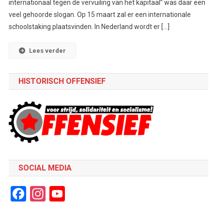
internationaal tegen de vervuiling van het kapitaal” was daar een
veel gehoorde slogan. Op 15 maart zal er een internationale
schoolstaking plaatsvinden. In Nederland wordt er […]
Lees verder
HISTORISCH OFFENSIEF
SOCIAL MEDIA
Facebook
Instagram
YouTube
Channel