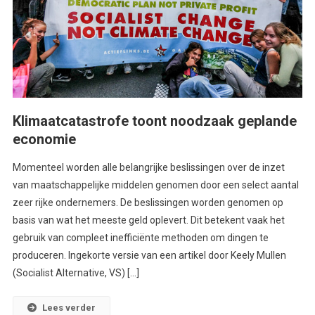
Klimaatcatastrofe toont noodzaak geplande
economie
Momenteel worden alle belangrijke beslissingen over de inzet
van maatschappelijke middelen genomen door een select aantal
zeer rijke ondernemers. De beslissingen worden genomen op
basis van wat het meeste geld oplevert. Dit betekent vaak het
gebruik van compleet inefficiënte methoden om dingen te
produceren. Ingekorte versie van een artikel door Keely Mullen
(Socialist Alternative, VS) […]
Lees verder