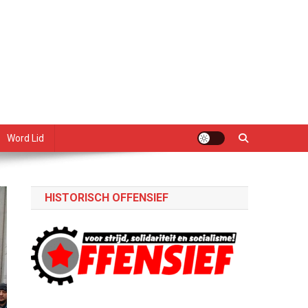
Word Lid
HISTORISCH OFFENSIEF