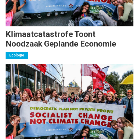
Klimaatcatastrofe Toont
Noodzaak Geplande Economie
Ecologie