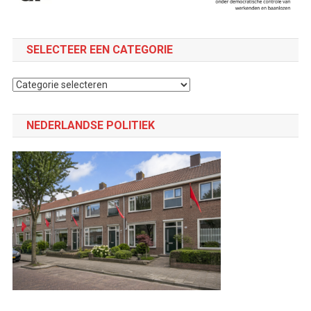
SELECTEER EEN CATEGORIE
Selecteer
een
categorie
NEDERLANDSE POLITIEK