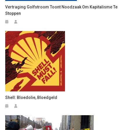
Vertraging Golfstroom Toont Noodzaak Om Kapitalisme Te
Stoppen
Shell: Bloedolie, Bloedgeld