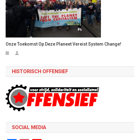
Onze Toekomst Op Deze Planeet Vereist System Change!
HISTORISCH OFFENSIEF
SOCIAL MEDIA