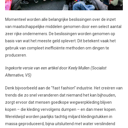
Momenteel worden alle belangrijke beslissingen over de inzet
van maatschappelijke middelen genomen door een select aantal
zeer rijke ondernemers. De beslissingen worden genomen op
basis van wat het meeste geld oplevert. Dit betekent vaak het
gebruik van compleet inefficiënte methoden om dingen te
produceren.
Ingekorte versie van een artikel door Keely Mullen (Socialist
Alternative, VS)
Denk bijvoorbeeld aan de “fast fashion” industrie. Het creëren van
trends die zo snel veranderen dat niemand het kan bijhouden,
zorgt ervoor dat mensen goedkope wegwerpkleding blijven
kopen – die kleding vervolgens dumpen – en dan meer kopen.
Wereldwijd worden jaarlijks tachtig miljard kledingstukken in
massa geproduceerd, bijna uitsluitend met water verslindend