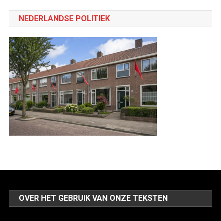
een
categorie
NEDERLANDSE POLITIEK
OVER HET GEBRUIK VAN ONZE TEKSTEN