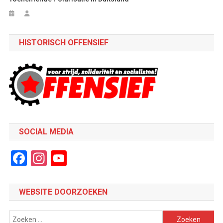
HISTORISCH OFFENSIEF
SOCIAL MEDIA
Facebook
Instagram
YouTube
Channel
WEBSITE DOORZOEKEN
Zoeken