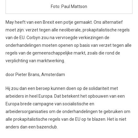
Foto: Paul Mattson
May heeft van een Brexit een potje gemaakt. Ons alternatief
moet zijn: verzet tegen alle neoliberale, prokapitalistische regels
van de EU. Corbyn zou na vervroegde verkiezingen de
onderhandelingen moeten openen op basis van verzet tegen alle
regels van de gemeenschappelijke markt, zoals die rond de
verplichting van marktwerking.
door Pieter Brans, Amsterdam
Hij zou dan een beroep kunnen doen op de solidariteit met
arbeiders in heel Europa. Dat betekent het opbouwen van een
Europa brede campagne van socialistische en
arbeidersorganisaties om de onderhandelingen te gebruiken om
alle prokapitalistische regels van de EU op te blazen. Het is niet
anders dan een bazenclub.