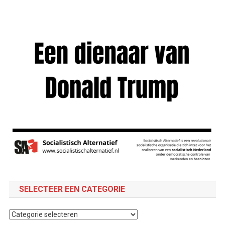
SELECTEER EEN CATEGORIE
Selecteer