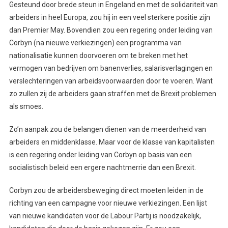
Gesteund door brede steun in Engeland en met de solidariteit van
arbeiders in heel Europa, zou hij in een veel sterkere positie zijn
dan Premier May. Bovendien zou een regering onder leiding van
Corbyn (na nieuwe verkiezingen) een programma van
nationalisatie kunnen doorvoeren om te breken met het
vermogen van bedrijven om banenverlies, salarisverlagingen en
verslechteringen van arbeidsvoorwaarden door te voeren. Want
zo zullen zij de arbeiders gaan straffen met de Brexit problemen
als smoes.
Zo’n aanpak zou de belangen dienen van de meerderheid van
arbeiders en middenklasse. Maar voor de klasse van kapitalisten
is een regering onder leiding van Corbyn op basis van een
socialistisch beleid een ergere nachtmerrie dan een Brexit.
Corbyn zou de arbeidersbeweging direct moeten leiden in de
richting van een campagne voor nieuwe verkiezingen. Een lijst
van nieuwe kandidaten voor de Labour Partij is noodzakelijk,