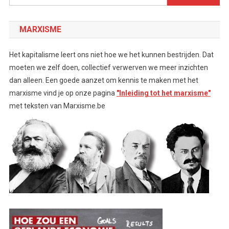
naar:
MARXISME
Het kapitalisme leert ons niet hoe we het kunnen bestrijden. Dat
moeten we zelf doen, collectief verwerven we meer inzichten
dan alleen. Een goede aanzet om kennis te maken met het
marxisme vind je op onze pagina
"Inleiding tot het marxisme"
met teksten van Marxisme.be