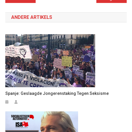
navigatie
ANDERE ARTIKELS
Spanje: Geslaagde Jongerenstaking Tegen Seksisme