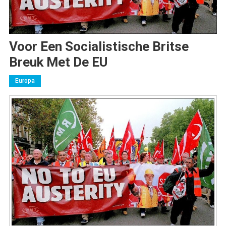
Voor Een Socialistische Britse
Breuk Met De EU
Europa