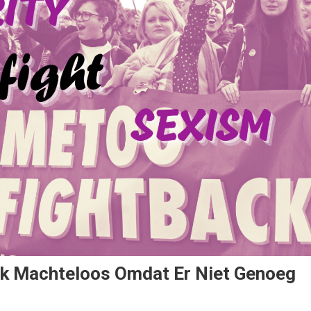
ak Machteloos Omdat Er Niet Genoeg