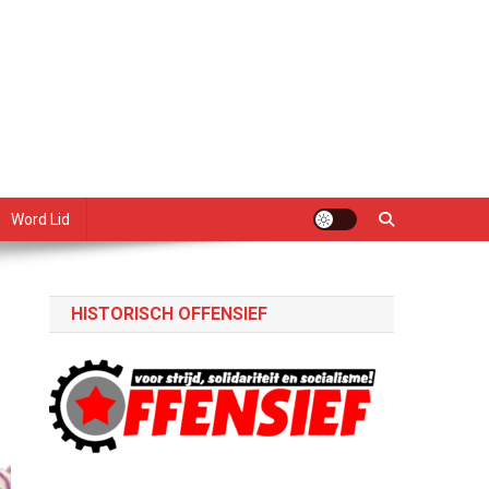
Word Lid
HISTORISCH OFFENSIEF