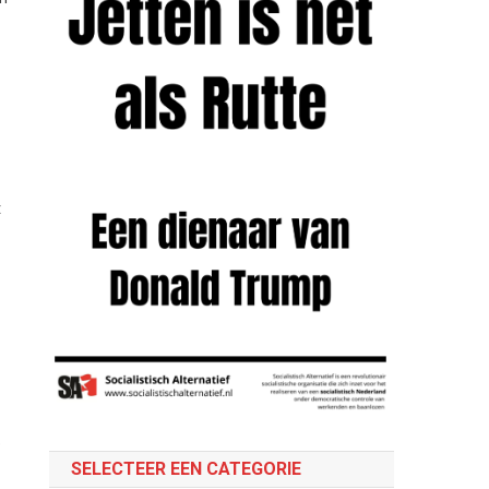
t
e
SELECTEER EEN CATEGORIE