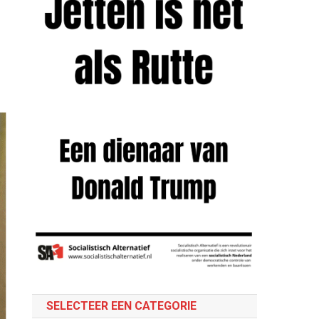
SELECTEER EEN CATEGORIE