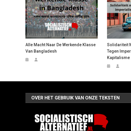
Alle Macht Naar De Werkende Klasse
Solidariteit
Van Bangladesh
Tegen Imper
Kapitalisme
OVER HET GEBRUIK VAN ONZE TEKSTEN