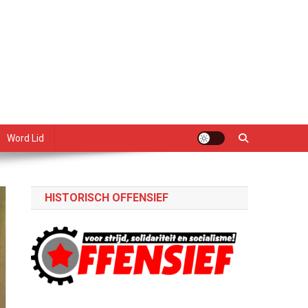
Word Lid
HISTORISCH OFFENSIEF