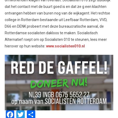
dat het contact met de buurt goed is en dat ze g een klachten
ontvangen hebben van buren nog van de wijkagent. Het rechtse
college in Rotterdam bestaande uit Leefbaar Rotterdam, VVD,
D66 en DENK probeert met deze bureaucratische aanval, de
Rotterdamse socialisten dakloos te maken. Socialistisch
Alternatief roept om op Socialisten 010 te steunen, lees meer
hierover op hun website:
www.socialisten010.nl
Facebook
Twitter
Delen