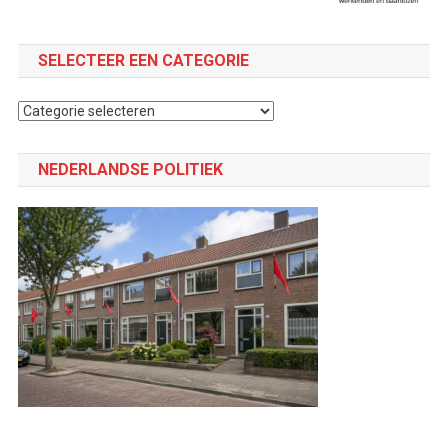
SELECTEER EEN CATEGORIE
Selecteer
een
categorie
NEDERLANDSE POLITIEK