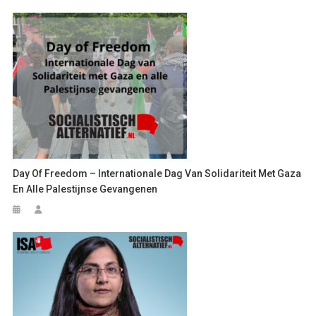
Day Of Freedom – Internationale Dag Van Solidariteit Met Gaza
En Alle Palestijnse Gevangenen