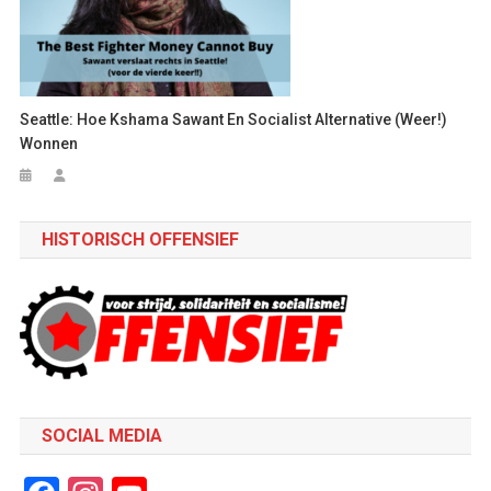
Seattle: Hoe Kshama Sawant En Socialist Alternative (weer!)
Wonnen
HISTORISCH OFFENSIEF
SOCIAL MEDIA