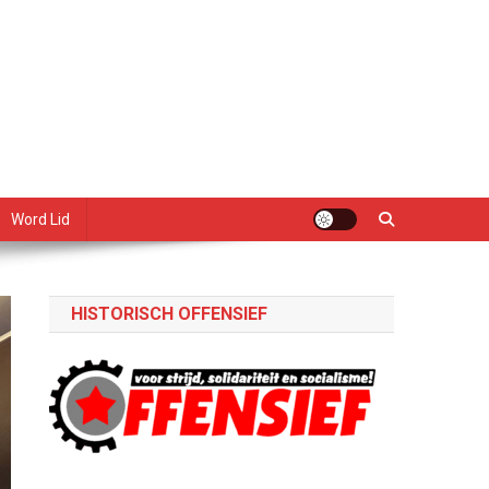
Word Lid
HISTORISCH OFFENSIEF