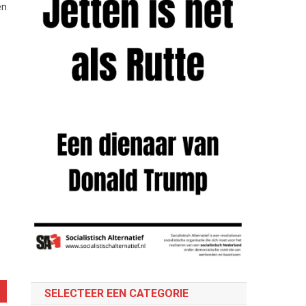
en
SELECTEER EEN CATEGORIE