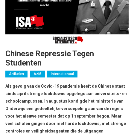
Chinese Repressie Tegen
Studenten
Artikelen
Azië
Internationaal
Als gevolg van de Covid-19 pandemie heeft de Chinese staat
sinds april strenge lockdowns opgelegd aan universiteits- en
schoolcampussen. In augustus kondigde het ministerie van
Onderwijs een gedeeltelijke versoepeling aan van de regels
voor het nieuwe semester dat op 1 september begon. Maar
veel scholen gingen door met harde lockdowns, met strenge
controles en veiligheidsagenten die de uitgangen