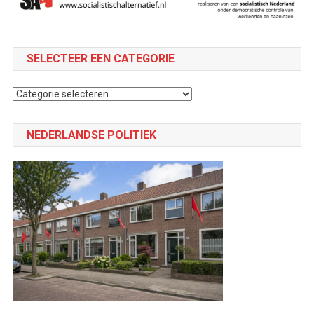
SELECTEER EEN CATEGORIE
Selecteer
een
categorie
NEDERLANDSE POLITIEK