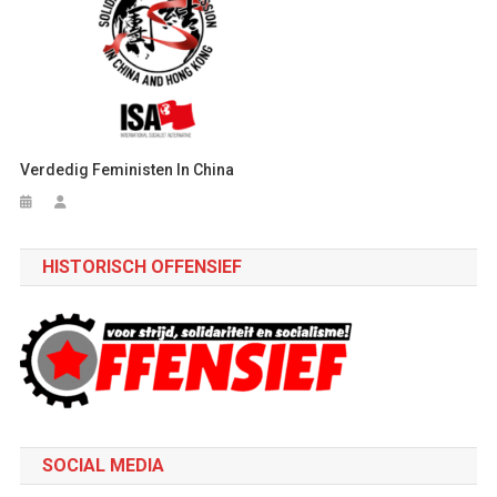
Verdedig Feministen In China
HISTORISCH OFFENSIEF
SOCIAL MEDIA